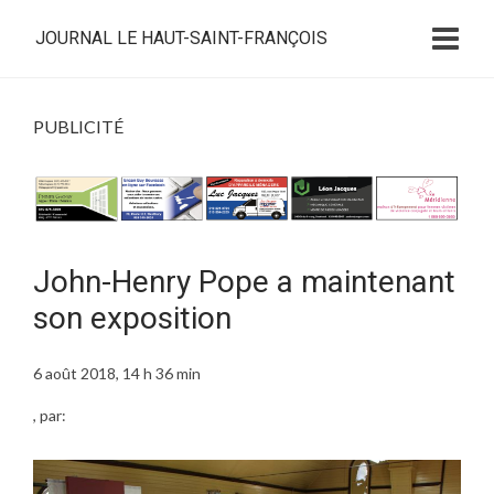
JOURNAL LE HAUT-SAINT-FRANÇOIS
PUBLICITÉ
John-Henry Pope a maintenant
son exposition
6 août 2018, 14 h 36 min
, par: