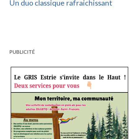
Un duo classique rafraichissant
PUBLICITÉ