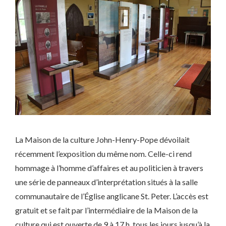
La Maison de la culture John-Henry-Pope dévoilait
récemment l’exposition du même nom. Celle-ci rend
hommage à l’homme d’affaires et au politicien à travers
une série de panneaux d’interprétation situés à la salle
communautaire de l’Église anglicane St. Peter. L’accès est
gratuit et se fait par l’intermédiaire de la Maison de la
culture qui est ouverte de 9 à 17 h, tous les jours jusqu’à la