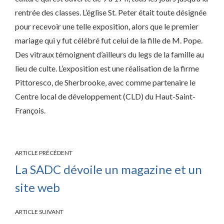
rentrée des classes. L’église St. Peter était toute désignée
pour recevoir une telle exposition, alors que le premier
mariage qui y fut célébré fut celui de la fille de M. Pope.
Des vitraux témoignent d’ailleurs du legs de la famille au
lieu de culte. L’exposition est une réalisation de la firme
Pittoresco, de Sherbrooke, avec comme partenaire le
Centre local de développement (CLD) du Haut-Saint-
François.
ARTICLE PRÉCÉDENT
La SADC dévoile un magazine et un
site web
ARTICLE SUIVANT