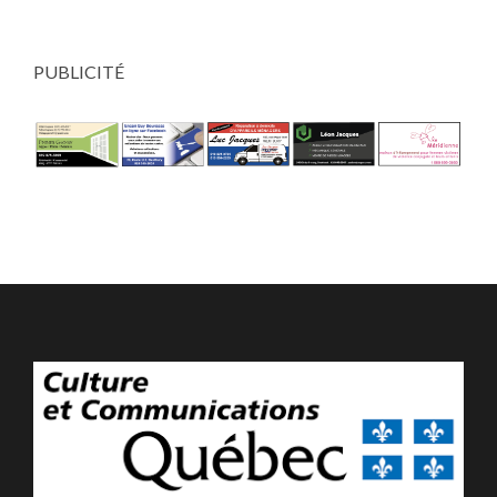
PUBLICITÉ