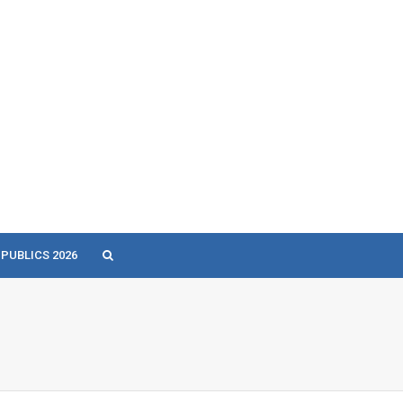
 PUBLICS 2026