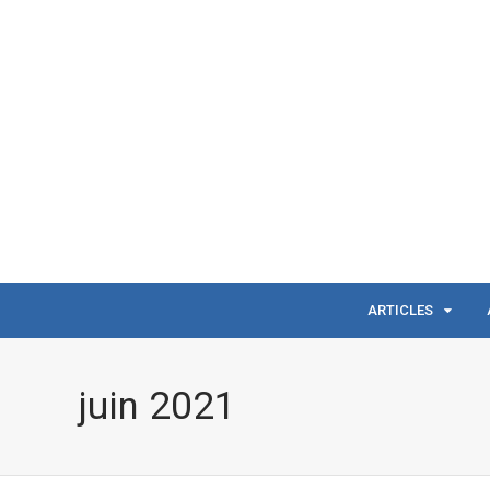
ARTICLES
juin 2021