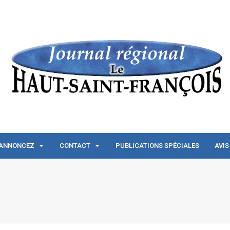
ANNONCEZ
CONTACT
PUBLICATIONS SPÉCIALES
AVIS