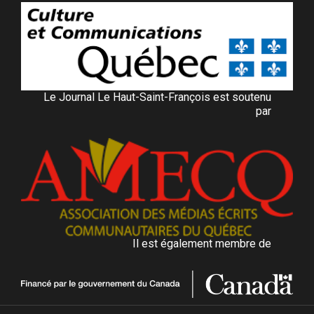
Le Journal Le Haut-Saint-François est soutenu
par
Il est également membre de