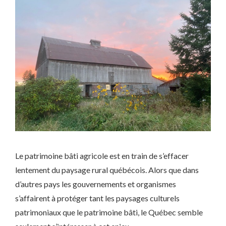
Le patrimoine bâti agricole est en train de s’effacer
lentement du paysage rural québécois. Alors que dans
d’autres pays les gouvernements et organismes
s’affairent à protéger tant les paysages culturels
patrimoniaux que le patrimoine bâti, le Québec semble