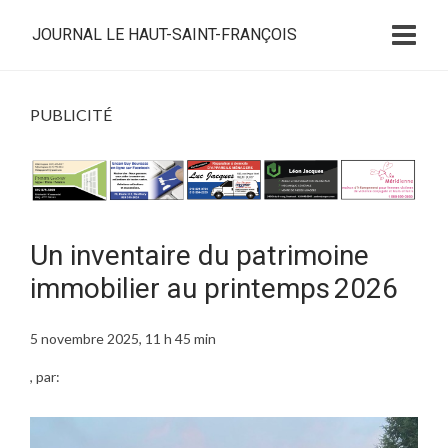
JOURNAL LE HAUT-SAINT-FRANÇOIS
PUBLICITÉ
Un inventaire du patrimoine
immobilier au printemps 2026
5 novembre 2025, 11 h 45 min
, par: