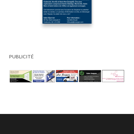
PUBLICITÉ