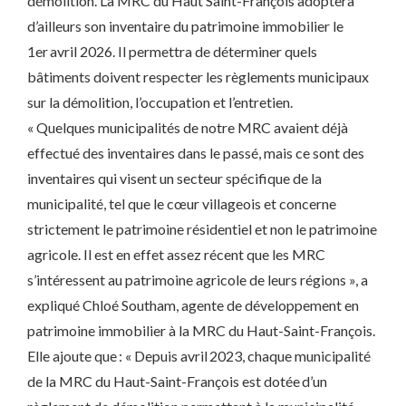
démolition. La MRC du Haut Saint-François adoptera
d’ailleurs son inventaire du patrimoine immobilier le
1er avril 2026. Il permettra de déterminer quels
bâtiments doivent respecter les règlements municipaux
sur la démolition, l’occupation et l’entretien.
« Quelques municipalités de notre MRC avaient déjà
effectué des inventaires dans le passé, mais ce sont des
inventaires qui visent un secteur spécifique de la
municipalité, tel que le cœur villageois et concerne
strictement le patrimoine résidentiel et non le patrimoine
agricole. Il est en effet assez récent que les MRC
s’intéressent au patrimoine agricole de leurs régions », a
expliqué Chloé Southam, agente de développement en
patrimoine immobilier à la MRC du Haut-Saint-François.
Elle ajoute que : « Depuis avril 2023, chaque municipalité
de la MRC du Haut-Saint-François est dotée d’un