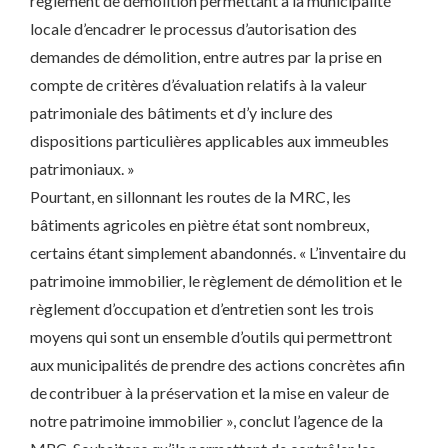
règlement de démolition permettant à la municipalité
locale d’encadrer le processus d’autorisation des
demandes de démolition, entre autres par la prise en
compte de critères d’évaluation relatifs à la valeur
patrimoniale des bâtiments et d’y inclure des
dispositions particulières applicables aux immeubles
patrimoniaux. »
Pourtant, en sillonnant les routes de la MRC, les
bâtiments agricoles en piètre état sont nombreux,
certains étant simplement abandonnés. « L’inventaire du
patrimoine immobilier, le règlement de démolition et le
règlement d’occupation et d’entretien sont les trois
moyens qui sont un ensemble d’outils qui permettront
aux municipalités de prendre des actions concrètes afin
de contribuer à la préservation et la mise en valeur de
notre patrimoine immobilier », conclut l’agence de la