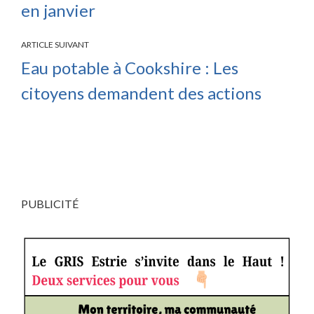
en janvier
ARTICLE SUIVANT
Eau potable à Cookshire : Les
citoyens demandent des actions
PUBLICITÉ