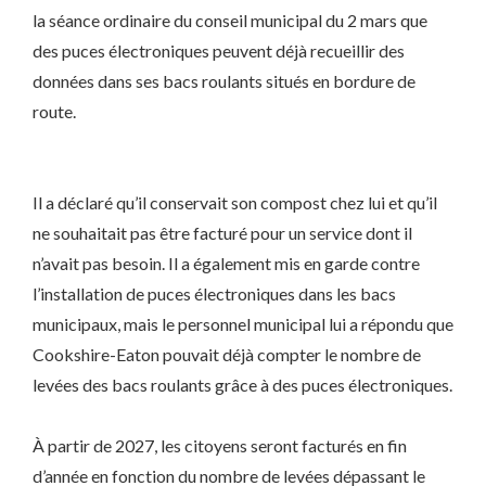
la séance ordinaire du conseil municipal du 2 mars que
des puces électroniques peuvent déjà recueillir des
données dans ses bacs roulants situés en bordure de
route.
Il a déclaré qu’il conservait son compost chez lui et qu’il
ne souhaitait pas être facturé pour un service dont il
n’avait pas besoin. Il a également mis en garde contre
l’installation de puces électroniques dans les bacs
municipaux, mais le personnel municipal lui a répondu que
Cookshire-Eaton pouvait déjà compter le nombre de
levées des bacs roulants grâce à des puces électroniques.
À partir de 2027, les citoyens seront facturés en fin
d’année en fonction du nombre de levées dépassant le