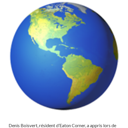
Denis Boisvert, résident d’Eaton Corner, a appris lors de