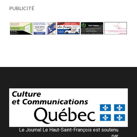
PUBLICITÉ
Le Journal Le Haut-Saint-François est soutenu
par