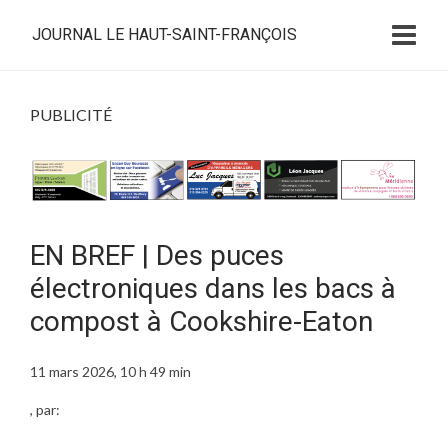
JOURNAL LE HAUT-SAINT-FRANÇOIS
PUBLICITÉ
EN BREF | Des puces
électroniques dans les bacs à
compost à Cookshire-Eaton
11 mars 2026, 10 h 49 min
, par: