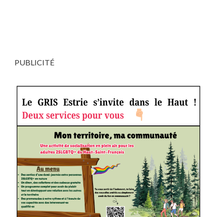
PUBLICITÉ