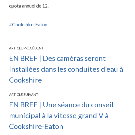
quota annuel de 12.
Cookshire-Eaton
ARTICLE PRÉCÉDENT
EN BREF | Des caméras seront
installées dans les conduites d’eau à
Cookshire
ARTICLE SUIVANT
EN BREF | Une séance du conseil
municipal à la vitesse grand V à
Cookshire-Eaton