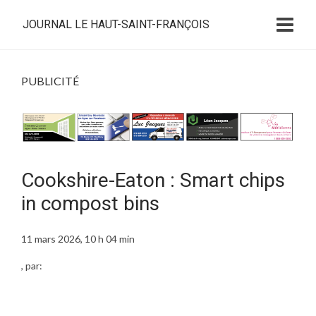
JOURNAL LE HAUT-SAINT-FRANÇOIS
PUBLICITÉ
Cookshire-Eaton : Smart chips
in compost bins
11 mars 2026, 10 h 04 min
, par: