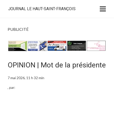
JOURNAL LE HAUT-SAINT-FRANÇOIS
PUBLICITÉ
OPINION | Mot de la présidente
7 mai 2026, 11 h 32 min
, par: