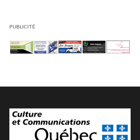
PUBLICITÉ