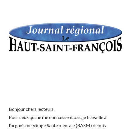
Bonjour chers lecteurs,
Pour ceux qui ne me connaissent pas, je travaille à
l’organisme Virage Santé mentale (RASM) depuis