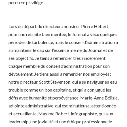
perdu ce privilège.
Lors du départ du directeur, monsieur Pierre Hébert,
pour une retraite bien méritée, le Journal a vécu quelques
périodes de turbulence, mais le conseil d’administration a
su maintenir le cap sur l’essence même du Journal et de
ses objectifs. Je tiens à remercier très sincèrement
chaque membre du conseil d’administration pour son
dévouement. Je tiens aussi à remercier nos employés :
notre directeur, Scott Stevenson, qui a su naviguer en eau
trouble comme un bon capitaine, et qui a conjugué les
défis avec humanité et persévérance, Marie-Anne Bélisle,
adjointe administrative, qui est minutieuse, attentionnée
et accueillante, Maxime Robert, infographiste, qui a un
leadership, une jovialité et une éthique professionnelle