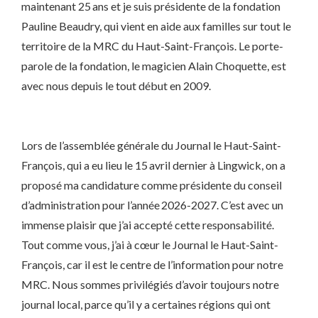
maintenant 25 ans et je suis présidente de la fondation
Pauline Beaudry, qui vient en aide aux familles sur tout le
territoire de la MRC du Haut-Saint-François. Le porte-
parole de la fondation, le magicien Alain Choquette, est
avec nous depuis le tout début en 2009.
Lors de l’assemblée générale du Journal le Haut-Saint-
François, qui a eu lieu le 15 avril dernier à Lingwick, on a
proposé ma candidature comme présidente du conseil
d’administration pour l’année 2026-2027. C’est avec un
immense plaisir que j’ai accepté cette responsabilité.
Tout comme vous, j’ai à cœur le Journal le Haut-Saint-
François, car il est le centre de l’information pour notre
MRC. Nous sommes privilégiés d’avoir toujours notre
journal local, parce qu’il y a certaines régions qui ont