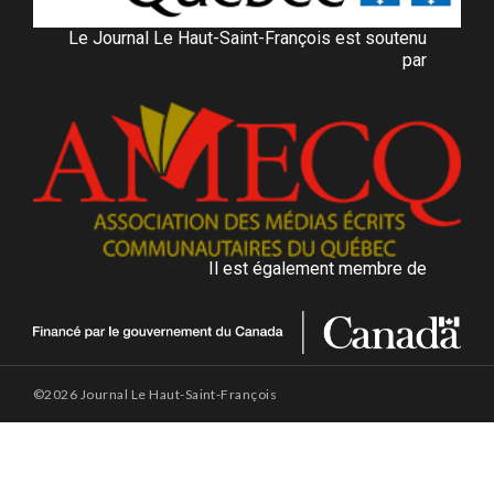
Le Journal Le Haut-Saint-François est soutenu
par
Il est également membre de
©2026 Journal Le Haut-Saint-François