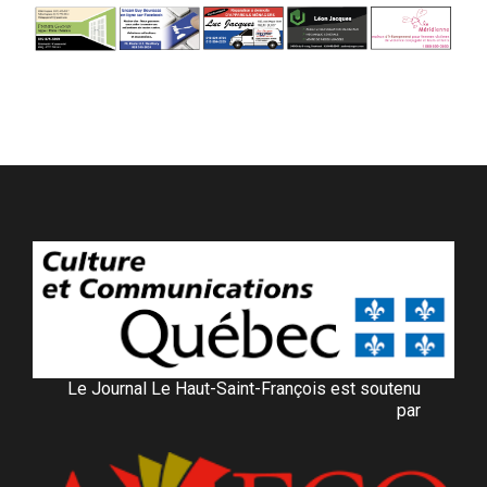
Le Journal Le Haut-Saint-François est soutenu
par