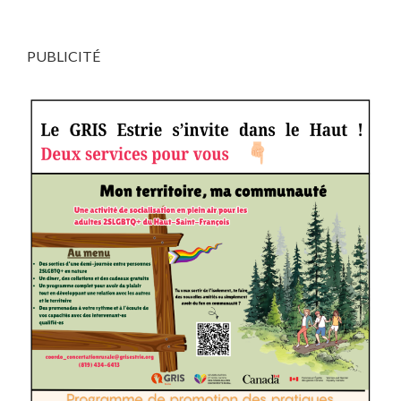
PUBLICITÉ