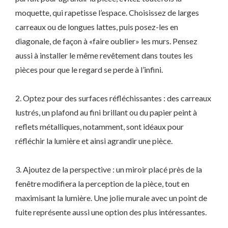
moquette, qui rapetisse l’espace. Choisissez de larges
carreaux ou de longues lattes, puis posez-les en
diagonale, de façon à «faire oublier» les murs. Pensez
aussi à installer le même revêtement dans toutes les
pièces pour que le regard se perde à l’infini.
2. Optez pour des surfaces réfléchissantes : des carreaux
lustrés, un plafond au fini brillant ou du papier peint à
reflets métalliques, notamment, sont idéaux pour
réfléchir la lumière et ainsi agrandir une pièce.
3. Ajoutez de la perspective : un miroir placé près de la
fenêtre modifiera la perception de la pièce, tout en
maximisant la lumière. Une jolie murale avec un point de
fuite représente aussi une option des plus intéressantes.