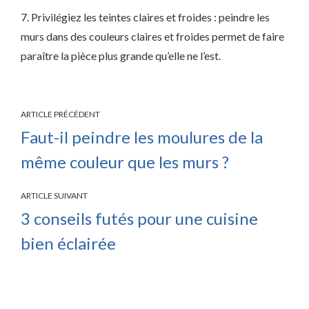
7. Privilégiez les teintes claires et froides : peindre les
murs dans des couleurs claires et froides permet de faire
paraître la pièce plus grande qu’elle ne l’est.
ARTICLE PRÉCÉDENT
Faut-il peindre les moulures de la
même couleur que les murs ?
ARTICLE SUIVANT
3 conseils futés pour une cuisine
bien éclairée