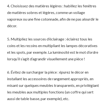
4. Choisissez des matières légères : habillez les fenêtres
de matières sobres et légères, comme un voilage
vaporeux ou une fine cotonnade, afin de ne pas alourdir le
décor.
5. Multipliez les sources d’éclairage : éclairez tous les
coins et les recoins en multipliant les lampes décoratives
et les spots, par exemple. La luminosité est le mot d’ordre
lorsqu’il s’agit d’agrandir visuellement une pièce !
6. Évitez de surcharger la pièce : épurez le décor en
installant les accessoires de rangement appropriés, en
misant sur quelques meubles transparents, en privilégiant
les meubles aux multiples fonctions (un coffre qui sert
aussi de table basse, par exemple), etc.