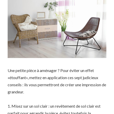
Une petite pièce à aménager ? Pour éviter un effet
«étouffant», mettez en application ces sept judicieux
conseils : ils vous permettront de créer une impression de
grandeur.
1. Misez sur un sol clair : un revêtement de sol clair est
parfait pour agrandir la pièce, évitez toutefois la