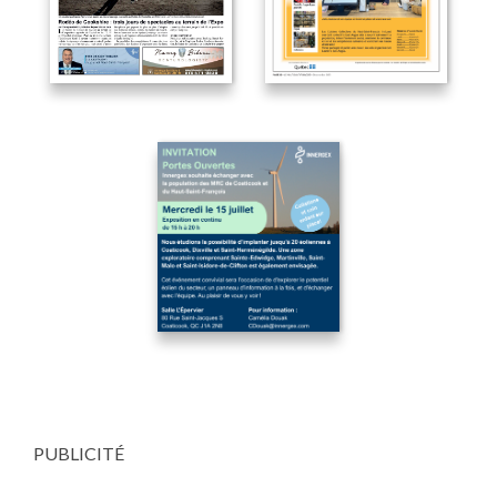
PUBLICITÉ