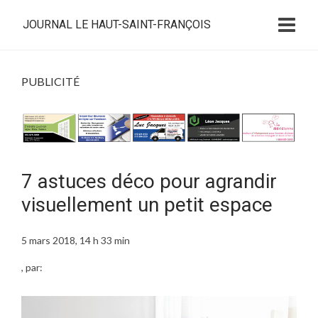
JOURNAL LE HAUT-SAINT-FRANÇOIS
PUBLICITÉ
7 astuces déco pour agrandir
visuellement un petit espace
5 mars 2018, 14 h 33 min
, par: