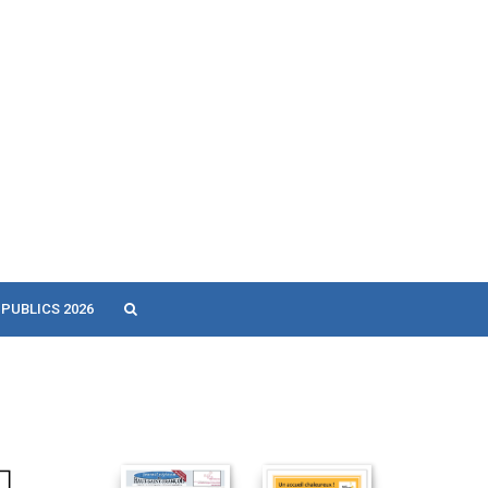
 PUBLICS 2026