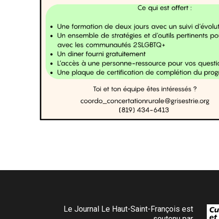
Le Journal Le Haut-Saint-François est
soutenu par