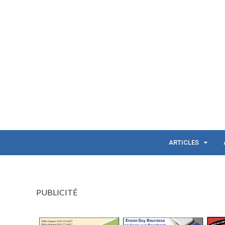
ARTICLES
PUBLICITÉ