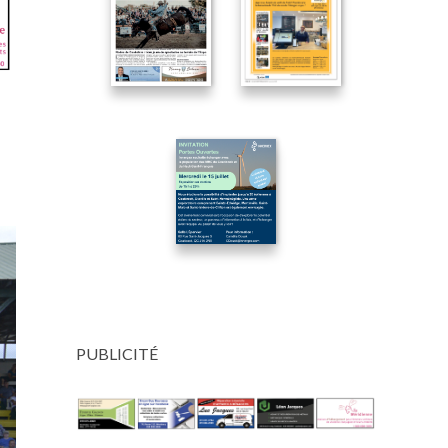
PUBLICITÉ