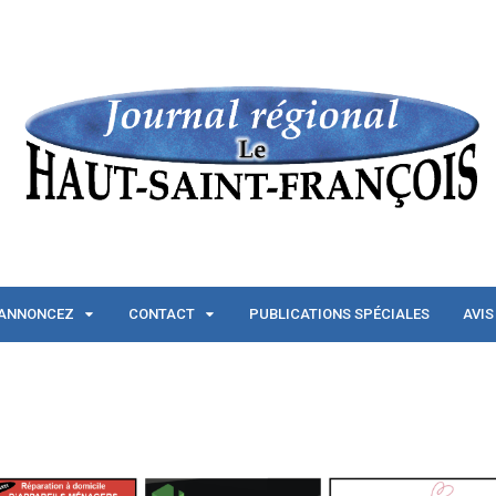
ANNONCEZ
CONTACT
PUBLICATIONS SPÉCIALES
AVIS