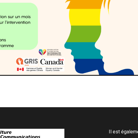
Il est égale