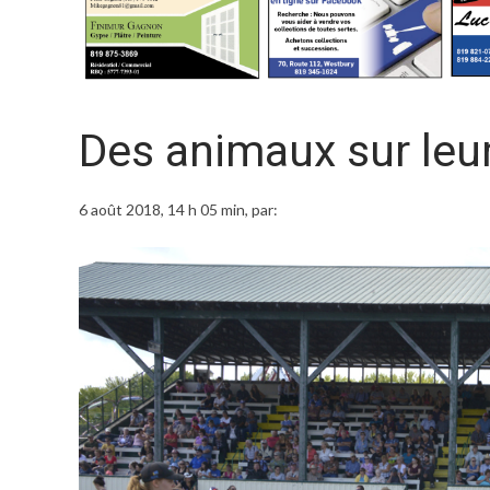
Des animaux sur leu
6 août 2018, 14 h 05 min
, par: