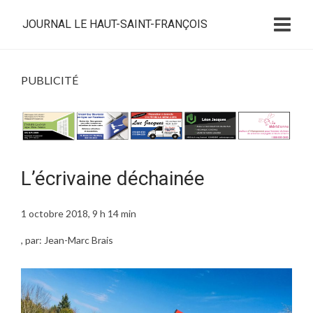
JOURNAL LE HAUT-SAINT-FRANÇOIS
PUBLICITÉ
L’écrivaine déchainée
1 octobre 2018, 9 h 14 min
, par: Jean-Marc Brais