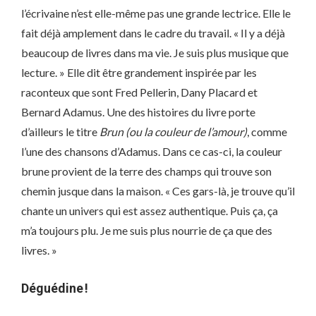
l’écrivaine n’est elle-même pas une grande lectrice. Elle le
fait déjà amplement dans le cadre du travail. « Il y a déjà
beaucoup de livres dans ma vie. Je suis plus musique que
lecture. » Elle dit être grandement inspirée par les
raconteux que sont Fred Pellerin, Dany Placard et
Bernard Adamus. Une des histoires du livre porte
d’ailleurs le titre
Brun (ou la couleur de l’amour)
, comme
l’une des chansons d’Adamus. Dans ce cas-ci, la couleur
brune provient de la terre des champs qui trouve son
chemin jusque dans la maison. « Ces gars-là, je trouve qu’il
chante un univers qui est assez authentique. Puis ça, ça
m’a toujours plu. Je me suis plus nourrie de ça que des
livres. »
Déguédine !