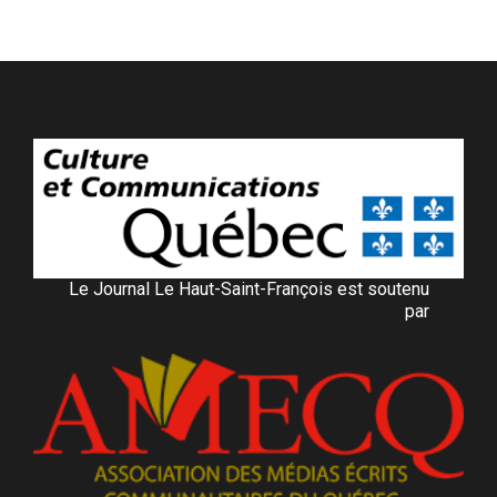
Le Journal Le Haut-Saint-François est soutenu
par