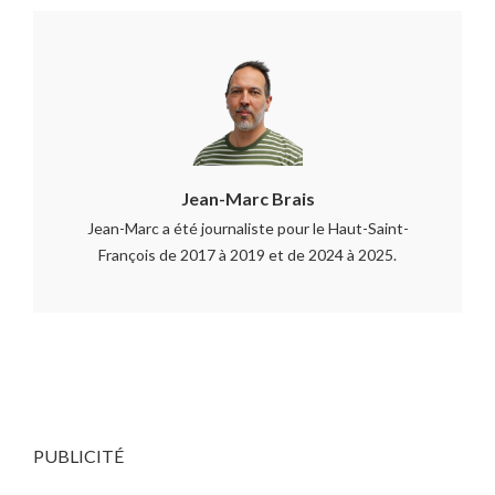
Jean-Marc Brais
Jean-Marc a été journaliste pour le Haut-Saint-
François de 2017 à 2019 et de 2024 à 2025.
PUBLICITÉ