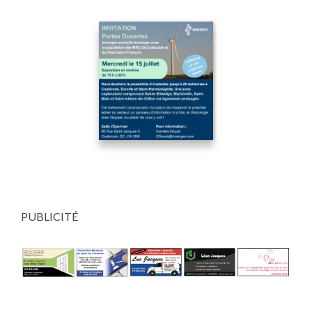
PUBLICITÉ