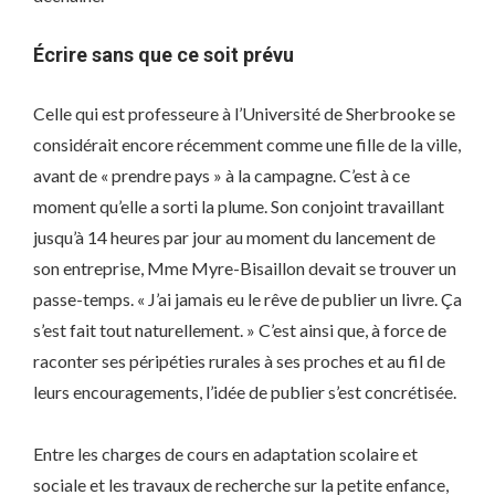
Écrire sans que ce soit prévu
Celle qui est professeure à l’Université de Sherbrooke se
considérait encore récemment comme une fille de la ville,
avant de « prendre pays » à la campagne. C’est à ce
moment qu’elle a sorti la plume. Son conjoint travaillant
jusqu’à 14 heures par jour au moment du lancement de
son entreprise, Mme Myre-Bisaillon devait se trouver un
passe-temps. « J’ai jamais eu le rêve de publier un livre. Ça
s’est fait tout naturellement. » C’est ainsi que, à force de
raconter ses péripéties rurales à ses proches et au fil de
leurs encouragements, l’idée de publier s’est concrétisée.
Entre les charges de cours en adaptation scolaire et
sociale et les travaux de recherche sur la petite enfance,