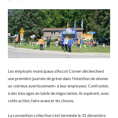
Les employés municipaux d’Ascot Corner déclenchent
une première journée de grève dans l’intention de donner
un «sérieux avertissement» à leur employeur. Confrontés
à des blocages en table de négociation, ils espèrent, avec
cette action, faire avancer les choses.
La convention collective s’est terminée le 31 décembre