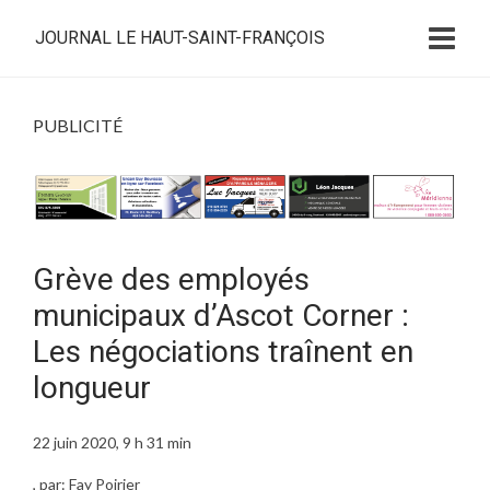
JOURNAL LE HAUT-SAINT-FRANÇOIS
PUBLICITÉ
Grève des employés
municipaux d’Ascot Corner :
Les négociations traînent en
longueur
22 juin 2020, 9 h 31 min
, par: Fay Poirier