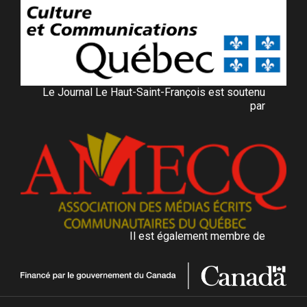
Le Journal Le Haut-Saint-François est soutenu
par
Il est également membre de