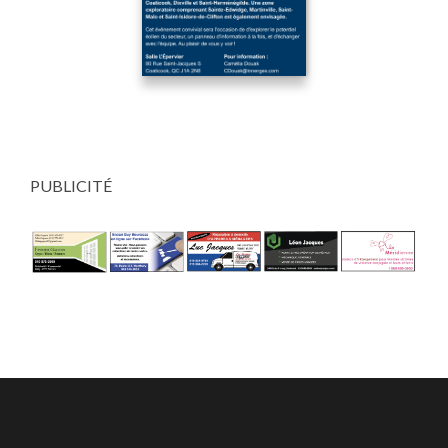
PUBLICITÉ