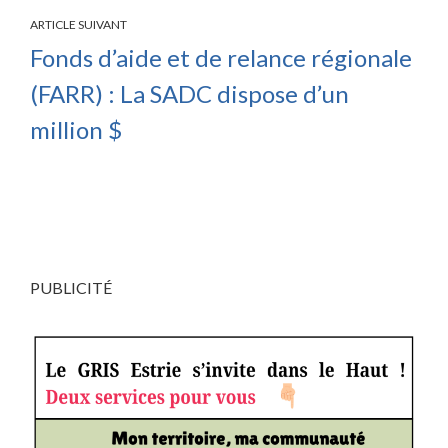
ARTICLE SUIVANT
Fonds d’aide et de relance régionale
(FARR) : La SADC dispose d’un
million $
PUBLICITÉ