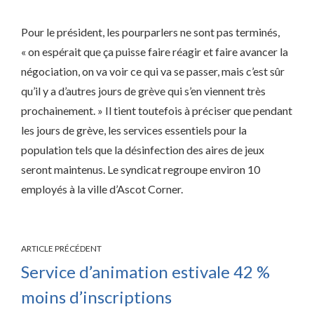
Pour le président, les pourparlers ne sont pas terminés,
« on espérait que ça puisse faire réagir et faire avancer la
négociation, on va voir ce qui va se passer, mais c’est sûr
qu’il y a d’autres jours de grève qui s’en viennent très
prochainement. » Il tient toutefois à préciser que pendant
les jours de grève, les services essentiels pour la
population tels que la désinfection des aires de jeux
seront maintenus. Le syndicat regroupe environ 10
employés à la ville d’Ascot Corner.
ARTICLE PRÉCÉDENT
Service d’animation estivale 42 %
moins d’inscriptions