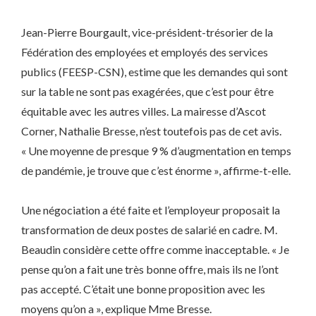
Jean-Pierre Bourgault, vice-président-trésorier de la
Fédération des employées et employés des services
publics (FEESP-CSN), estime que les demandes qui sont
sur la table ne sont pas exagérées, que c’est pour être
équitable avec les autres villes. La mairesse d’Ascot
Corner, Nathalie Bresse, n’est toutefois pas de cet avis.
« Une moyenne de presque 9 % d’augmentation en temps
de pandémie, je trouve que c’est énorme », affirme-t-elle.
Une négociation a été faite et l’employeur proposait la
transformation de deux postes de salarié en cadre. M.
Beaudin considère cette offre comme inacceptable. « Je
pense qu’on a fait une très bonne offre, mais ils ne l’ont
pas accepté. C’était une bonne proposition avec les
moyens qu’on a », explique Mme Bresse.