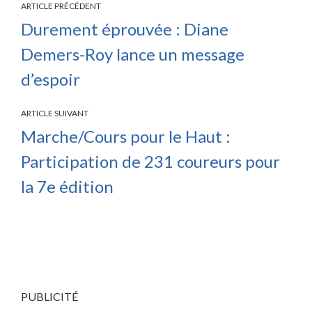
ARTICLE PRÉCÉDENT
Durement éprouvée : Diane
Demers-Roy lance un message
d’espoir
ARTICLE SUIVANT
Marche/Cours pour le Haut :
Participation de 231 coureurs pour
la 7e édition
PUBLICITÉ