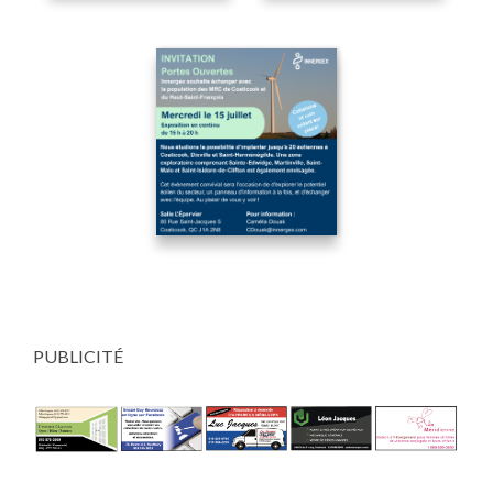
PUBLICITÉ