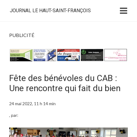
JOURNAL LE HAUT-SAINT-FRANÇOIS
PUBLICITÉ
Fête des bénévoles du CAB :
Une rencontre qui fait du bien
24 mai 2022, 11 h 14 min
, par: