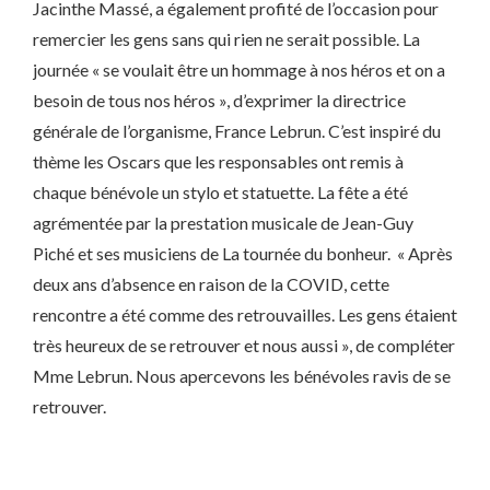
Jacinthe Massé, a également profité de l’occasion pour
remercier les gens sans qui rien ne serait possible. La
journée « se voulait être un hommage à nos héros et on a
besoin de tous nos héros », d’exprimer la directrice
générale de l’organisme, France Lebrun. C’est inspiré du
thème les Oscars que les responsables ont remis à
chaque bénévole un stylo et statuette. La fête a été
agrémentée par la prestation musicale de Jean-Guy
Piché et ses musiciens de La tournée du bonheur. « Après
deux ans d’absence en raison de la COVID, cette
rencontre a été comme des retrouvailles. Les gens étaient
très heureux de se retrouver et nous aussi », de compléter
Mme Lebrun. Nous apercevons les bénévoles ravis de se
retrouver.