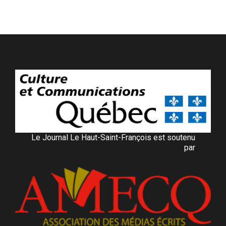
Le Journal Le Haut-Saint-François est soutenu
par