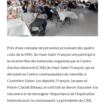
Près d’une centaine de personnes provenant des quatre
coins de la MRC du Haut-Saint-François ont participé à
la récente fête des bénévoles organisée par le Centre
d’action bénévole (CAB) du Haut-Saint-François, qui se
déroulait au Centre communautaire de Johnville, à
Cookshire-Eaton. Les députés, François Jacques et
Marie-Claude Bibeau, se sont fait un devoir d’assister à la
rencontre et de témoigner l’importance de l’implication
bénévole pour la communauté. La présidente du CAB,