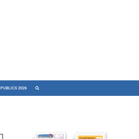
 PUBLICS 2026