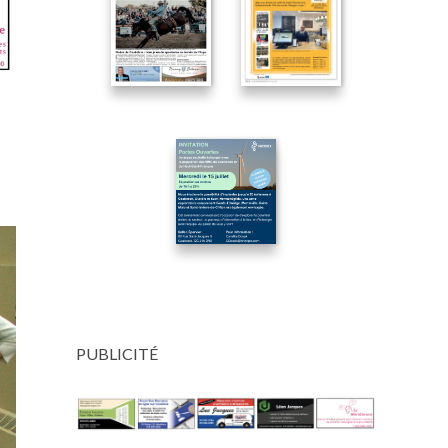
PUBLICITÉ