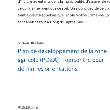
d’inclure les enfants dans la municipalité, d’essayer de v
ce qu’ils aimeraient que ce soit. On a donc décidé de trava
tient à cœur. Rappelons que l’école Notre-Dame-de-Lore
sont amusés tout au long de l’après-midi.
ARTICLE PRÉCÉDENT
Plan de développement de la zone
agricole (PDZA) : Rencontre pour
définir les orientations
PUBLICITÉ