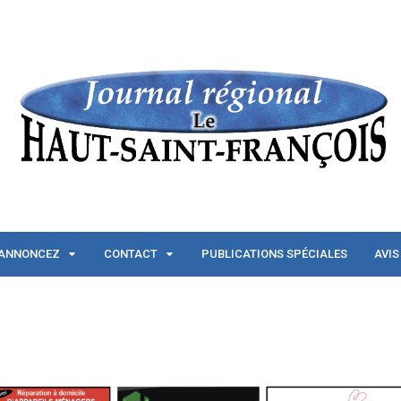
ANNONCEZ
CONTACT
PUBLICATIONS SPÉCIALES
AVIS