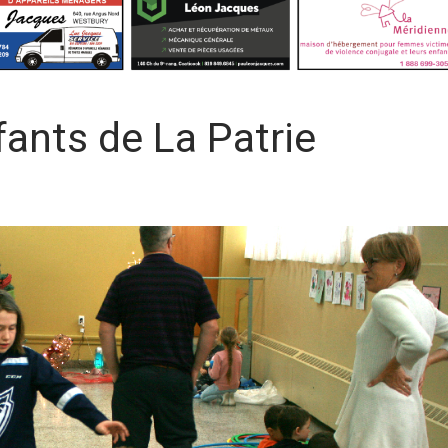
fants de La Patrie