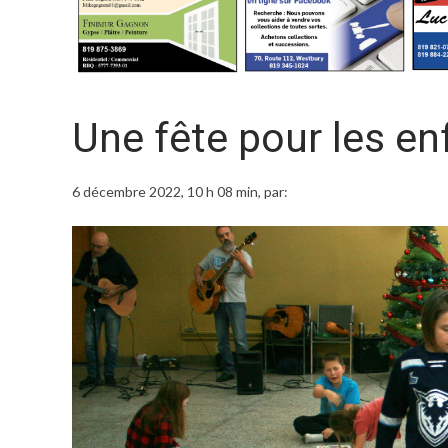
Une fête pour les en
6 décembre 2022, 10 h 08 min
, par: