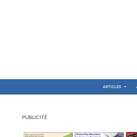
ARTICLES
PUBLICITÉ