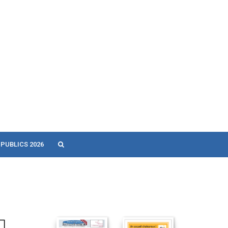
 PUBLICS 2026