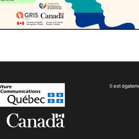
Il est égale