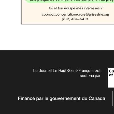
Le Journal Le Haut-Saint-François est
soutenu par