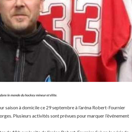
dans le monde du hockey mineur et élite.
eur saison à domicile ce 29 septembre à l’aréna Robert-Fournier
orges. Plusieurs activités sont prévues pour marquer l’événement