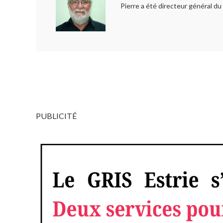
Pierre a été directeur général d
PUBLICITÉ