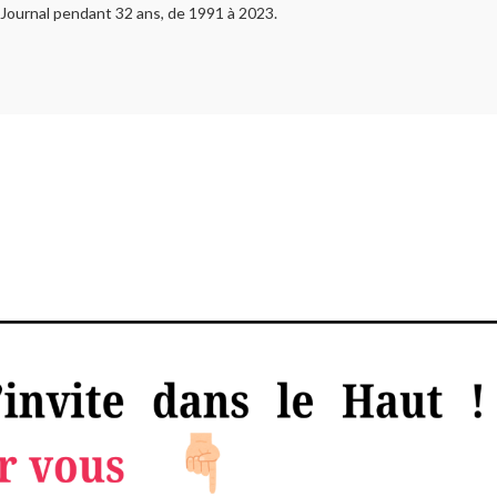
u Journal pendant 32 ans, de 1991 à 2023.