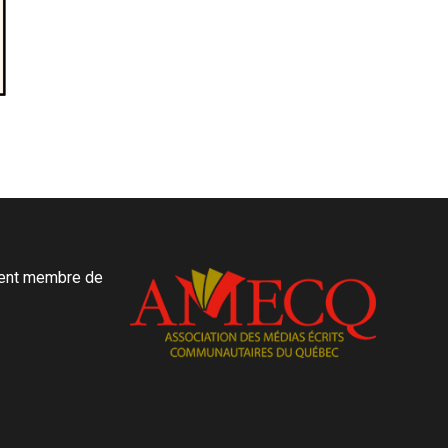
ment membre de