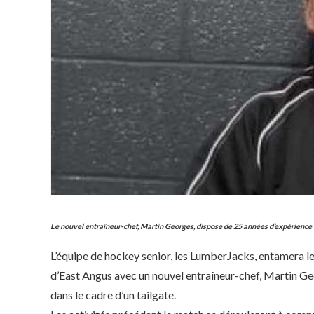
Le nouvel entraîneur-chef, Martin Georges, dispose de 25 années d’expérience 
L’équipe de hockey senior, les LumberJacks, entamera l
d’East Angus avec un nouvel entraîneur-chef, Martin Ge
dans le cadre d’un tailgate.