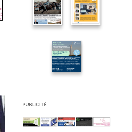
PUBLICITÉ