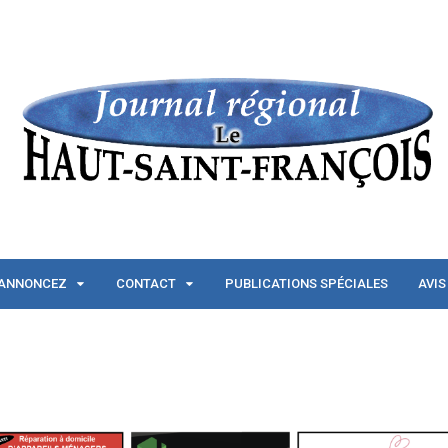
ANNONCEZ
CONTACT
PUBLICATIONS SPÉCIALES
AVIS