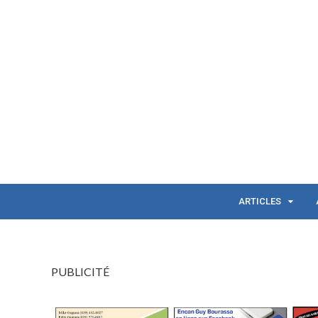
ARTICLES
PUBLICITÉ