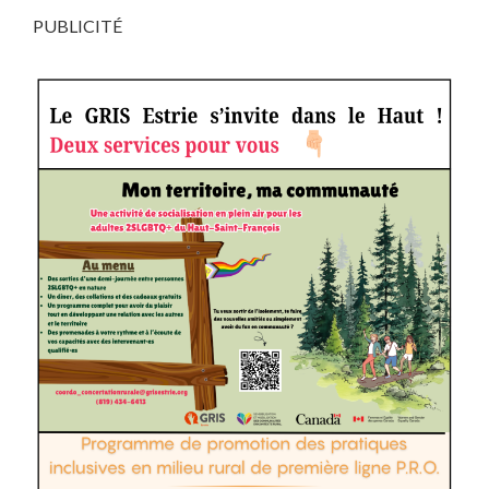
PUBLICITÉ