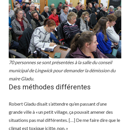
70 personnes se sont présentées à la salle du conseil
municipal de Lingwick pour demander la démission du
maire Gladu.
Des méthodes différentes
Robert Gladu disait s’attendre qu’en passant d’une
grande ville à « un petit village, ça pouvait amener des
situations pas mal différentes. […] De me faire dire que le
climat est toxique icitte, non. »