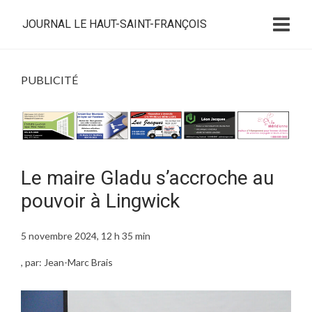
JOURNAL LE HAUT-SAINT-FRANÇOIS
PUBLICITÉ
Le maire Gladu s’accroche au
pouvoir à Lingwick
5 novembre 2024, 12 h 35 min
, par: Jean-Marc Brais