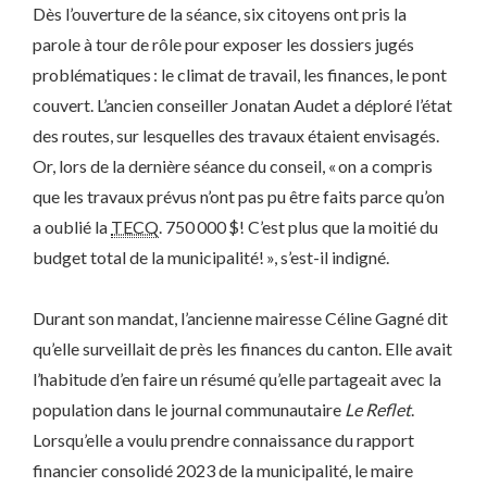
Dès l’ouverture de la séance, six citoyens ont pris la
parole à tour de rôle pour exposer les dossiers jugés
problématiques : le climat de travail, les finances, le pont
couvert. L’ancien conseiller Jonatan Audet a déploré l’état
des routes, sur lesquelles des travaux étaient envisagés.
Or, lors de la dernière séance du conseil, « on a compris
que les travaux prévus n’ont pas pu être faits parce qu’on
a oublié la
TECQ
. 750 000 $! C’est plus que la moitié du
budget total de la municipalité! », s’est-il indigné.
Durant son mandat, l’ancienne mairesse Céline Gagné dit
qu’elle surveillait de près les finances du canton. Elle avait
l’habitude d’en faire un résumé qu’elle partageait avec la
population dans le journal communautaire
Le Reflet
.
Lorsqu’elle a voulu prendre connaissance du rapport
financier consolidé 2023 de la municipalité, le maire