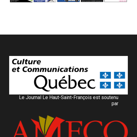
Le Journal Le Haut-Saint-François est soutenu
par