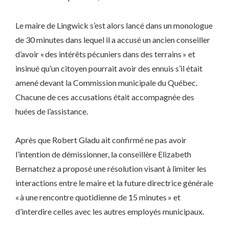
Le maire de Lingwick s’est alors lancé dans un monologue
de 30 minutes dans lequel il a accusé un ancien conseiller
d’avoir « des intérêts pécuniers dans des terrains » et
insinué qu’un citoyen pourrait avoir des ennuis s’il était
amené devant la Commission municipale du Québec.
Chacune de ces accusations était accompagnée des
huées de l’assistance.
Après que Robert Gladu ait confirmé ne pas avoir
l’intention de démissionner, la conseillère Elizabeth
Bernatchez a proposé une résolution visant à limiter les
interactions entre le maire et la future directrice générale
« à une rencontre quotidienne de 15 minutes » et
d’interdire celles avec les autres employés municipaux.