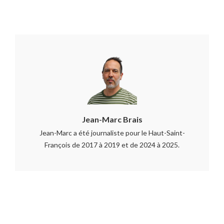
Jean-Marc Brais
Jean-Marc a été journaliste pour le Haut-Saint-
François de 2017 à 2019 et de 2024 à 2025.