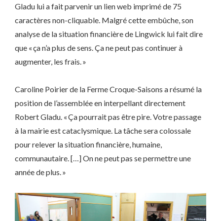
Gladu lui a fait parvenir un lien web imprimé de 75
caractères non-cliquable. Malgré cette embûche, son
analyse de la situation financière de Lingwick lui fait dire
que « ça n’a plus de sens. Ça ne peut pas continuer à
augmenter, les frais. »
Caroline Poirier de la Ferme Croque-Saisons a résumé la
position de l’assemblée en interpellant directement
Robert Gladu. « Ça pourrait pas être pire. Votre passage
à la mairie est cataclysmique. La tâche sera colossale
pour relever la situation financière, humaine,
communautaire. […] On ne peut pas se permettre une
année de plus. »