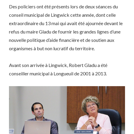
Des policiers ont été présents lors de deux séances du
conseil municipal de Lingwick cette année, dont celle
extraordinaire du 13 mai qui avait été ajournée devant le
refus du maire Gladu de fournir les grandes lignes d’une
nouvelle politique d’aide financière et de soutien aux
organismes à but non lucratif du territoire.
Avant son arrivée à Lingwick, Robert Gladu a été
conseiller municipal à Longueuil de 2001 à 2013.