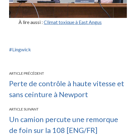
À lire aussi :
Climat toxique à East Angus
Lingwick
ARTICLE PRÉCÉDENT
Perte de contrôle à haute vitesse et
sans ceinture à Newport
ARTICLE SUIVANT
Un camion percute une remorque
de foin sur la 108 [ENG/FR]