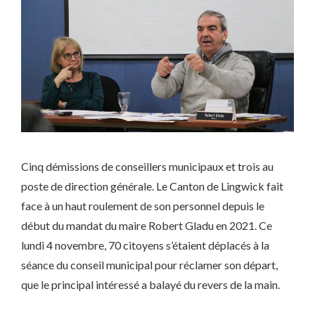
Cinq démissions de conseillers municipaux et trois au
poste de direction générale. Le Canton de Lingwick fait
face à un haut roulement de son personnel depuis le
début du mandat du maire Robert Gladu en 2021. Ce
lundi 4 novembre, 70 citoyens s’étaient déplacés à la
séance du conseil municipal pour réclamer son départ,
que le principal intéressé a balayé du revers de la main.