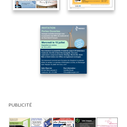
PUBLICITÉ