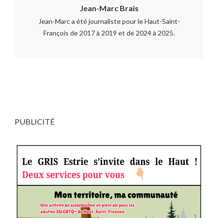
Jean-Marc Brais
Jean-Marc a été journaliste pour le Haut-Saint-
François de 2017 à 2019 et de 2024 à 2025.
PUBLICITÉ