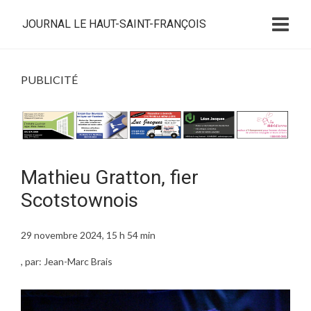
JOURNAL LE HAUT-SAINT-FRANÇOIS
PUBLICITÉ
Mathieu Gratton, fier
Scotstownois
29 novembre 2024, 15 h 54 min
, par: Jean-Marc Brais