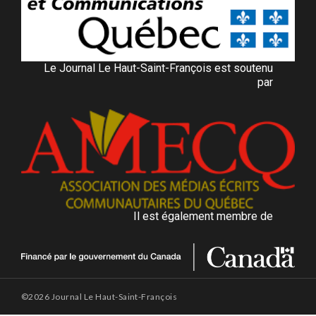
Le Journal Le Haut-Saint-François est soutenu
par
Il est également membre de
©2026 Journal Le Haut-Saint-François