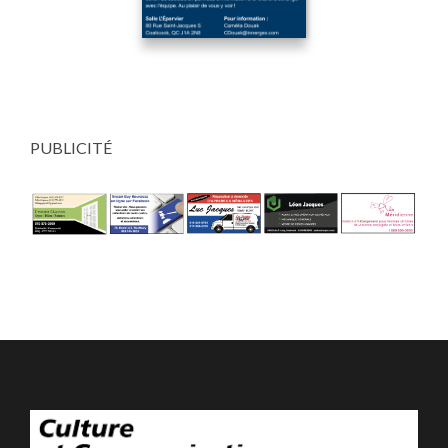
PUBLICITÉ