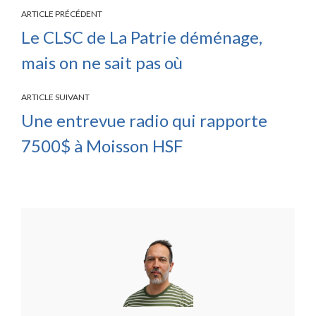
ARTICLE PRÉCÉDENT
Le CLSC de La Patrie déménage,
mais on ne sait pas où
ARTICLE SUIVANT
Une entrevue radio qui rapporte
7500$ à Moisson HSF