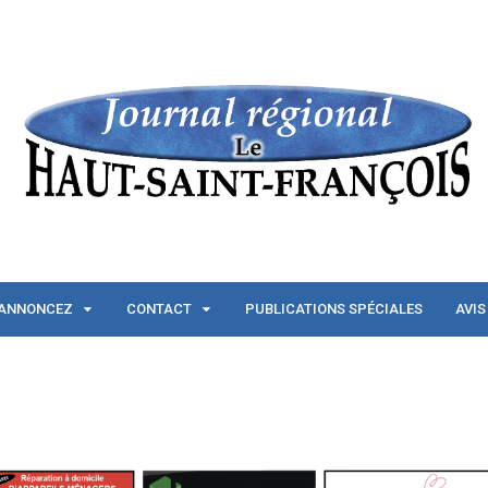
ANNONCEZ
CONTACT
PUBLICATIONS SPÉCIALES
AVIS