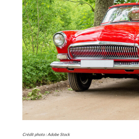
Crédit photo : Adobe Stock