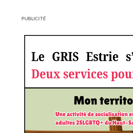
PUBLICITÉ