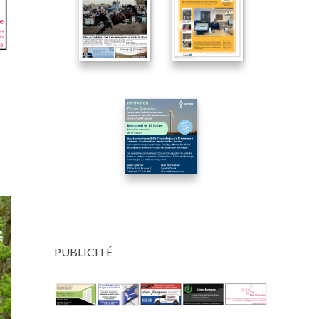
PUBLICITÉ