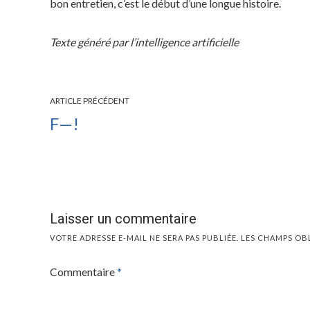
bon entretien, c’est le début d’une longue histoire.
Texte généré par l’intelligence artificielle
ARTICLE PRÉCÉDENT
F—!
Laisser un commentaire
VOTRE ADRESSE E-MAIL NE SERA PAS PUBLIÉE.
LES CHAMPS OB
Commentaire
*