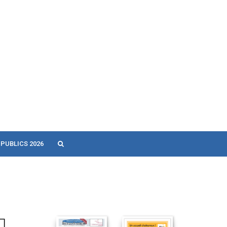
 PUBLICS 2026