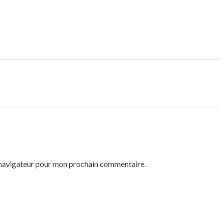
e navigateur pour mon prochain commentaire.