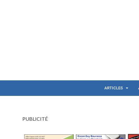
ARTICLES
PUBLICITÉ