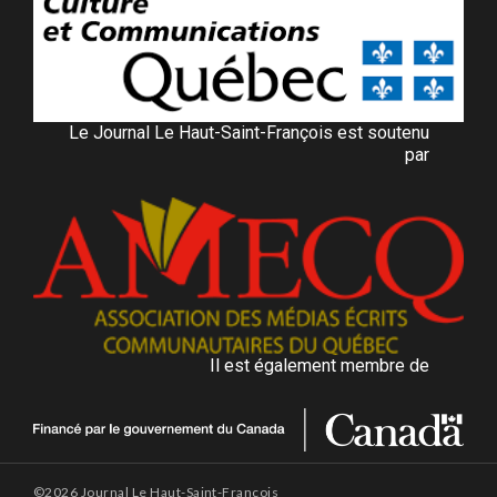
Le Journal Le Haut-Saint-François est soutenu
par
Il est également membre de
©2026 Journal Le Haut-Saint-François