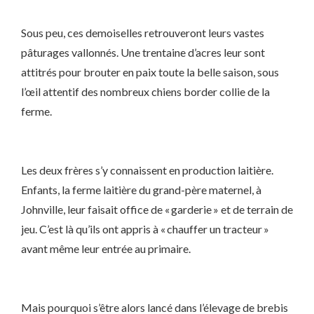
Sous peu, ces demoiselles retrouveront leurs vastes
pâturages vallonnés. Une trentaine d’acres leur sont
attitrés pour brouter en paix toute la belle saison, sous
l’œil attentif des nombreux chiens border collie de la
ferme.
Les deux frères s’y connaissent en production laitière.
Enfants, la ferme laitière du grand-père maternel, à
Johnville, leur faisait office de « garderie » et de terrain de
jeu. C’est là qu’ils ont appris à « chauffer un tracteur »
avant même leur entrée au primaire.
Mais pourquoi s’être alors lancé dans l’élevage de brebis