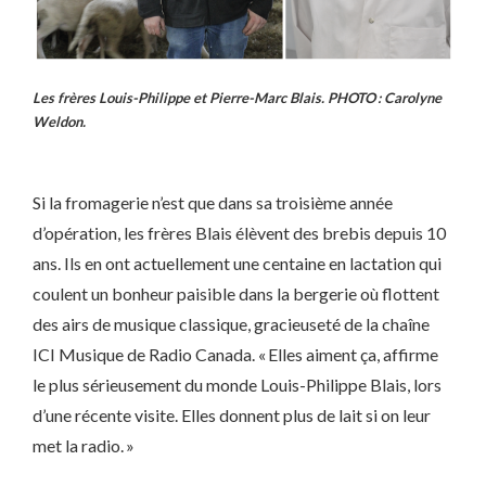
Les frères Louis-Philippe et Pierre-Marc Blais. PHOTO : Carolyne
Weldon.
Si la fromagerie n’est que dans sa troisième année
d’opération, les frères Blais élèvent des brebis depuis 10
ans. Ils en ont actuellement une centaine en lactation qui
coulent un bonheur paisible dans la bergerie où flottent
des airs de musique classique, gracieuseté de la chaîne
ICI Musique de Radio Canada. « Elles aiment ça, affirme
le plus sérieusement du monde Louis-Philippe Blais, lors
d’une récente visite. Elles donnent plus de lait si on leur
met la radio. »