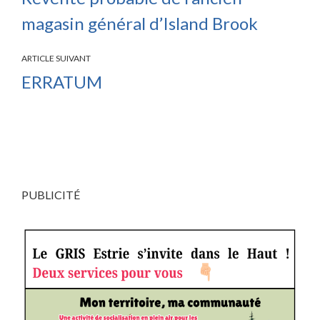
magasin général d’Island Brook
ARTICLE SUIVANT
ERRATUM
PUBLICITÉ