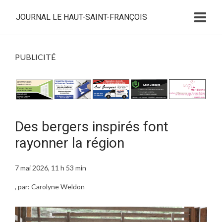
JOURNAL LE HAUT-SAINT-FRANÇOIS
PUBLICITÉ
Des bergers inspirés font
rayonner la région
7 mai 2026, 11 h 53 min
, par: Carolyne Weldon