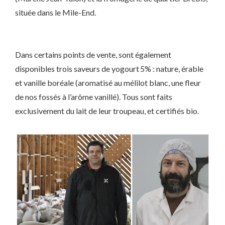
située dans le Mile-End.
Dans certains points de vente, sont également
disponibles trois saveurs de yogourt 5% : nature, érable
et vanille boréale (aromatisé au mélilot blanc, une fleur
de nos fossés à l’arôme vanillé). Tous sont faits
exclusivement du lait de leur troupeau, et certifiés bio.