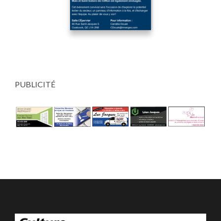
PUBLICITÉ