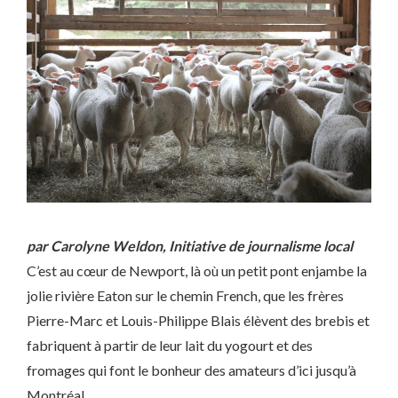
par Carolyne Weldon, Initiative de journalisme local
C’est au cœur de Newport, là où un petit pont enjambe la
jolie rivière Eaton sur le chemin French, que les frères
Pierre-Marc et Louis-Philippe Blais élèvent des brebis et
fabriquent à partir de leur lait du yogourt et des
fromages qui font le bonheur des amateurs d’ici jusqu’à
Montréal.