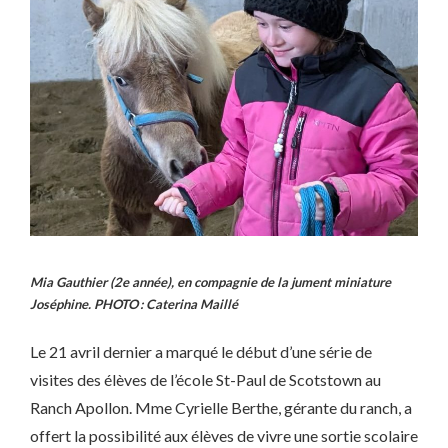
Mia Gauthier (2e année), en compagnie de la jument miniature
Joséphine. PHOTO : Caterina Maillé
Le 21 avril dernier a marqué le début d’une série de
visites des élèves de l’école St-Paul de Scotstown au
Ranch Apollon. Mme Cyrielle Berthe, gérante du ranch, a
offert la possibilité aux élèves de vivre une sortie scolaire