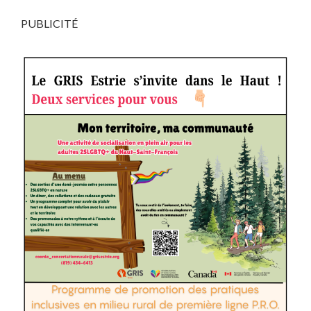
PUBLICITÉ