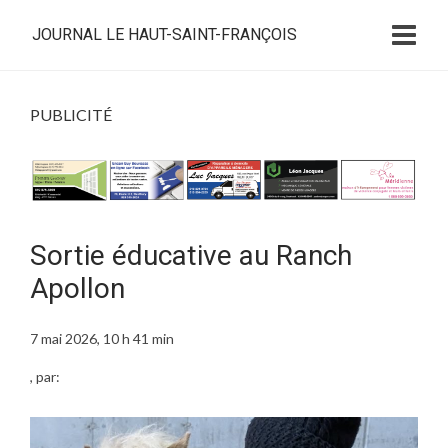
JOURNAL LE HAUT-SAINT-FRANÇOIS
PUBLICITÉ
Sortie éducative au Ranch
Apollon
7 mai 2026, 10 h 41 min
, par: