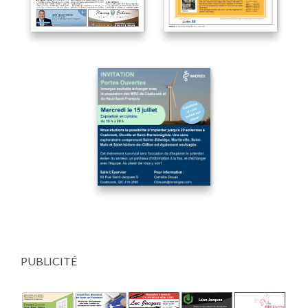
PUBLICITÉ