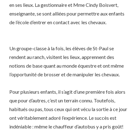
en ses lieux. La gestionnaire et Mme Cindy Boisvert,
enseignante, se sont alliées pour permettre aux enfants
de l’école d’entrer en contact avec les chevaux.
Un groupe-classe à la fois, les élèves de St-Paul se
rendent au ranch, visitent les lieux, apprennent des
notions de base quant au monde équestre et ont même
l’opportunité de brosser et de manipuler les chevaux.
Pour plusieurs enfants, il s’agit d’une première fois alors
que pour d’autres, c’est un terrain connu. Toutefois,
habitués ou pas, tous ceux qui ont vécu la sortie à ce jour
ont véritablement adoré l’expérience. Le succès est
indéniable : même le chauffeur d’autobus y a pris goût!