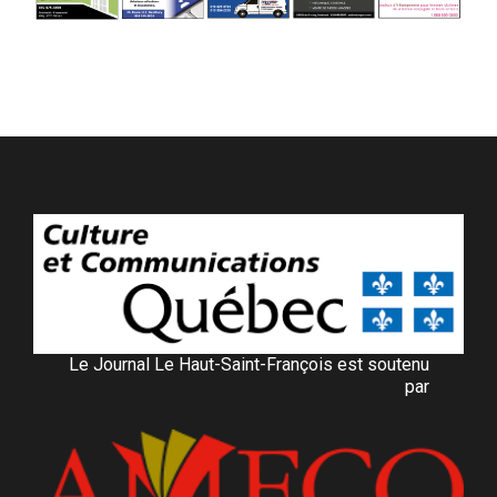
Le Journal Le Haut-Saint-François est soutenu
par