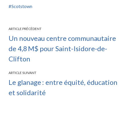
Scotstown
ARTICLE PRÉCÉDENT
Un nouveau centre communautaire
de 4,8 M$ pour Saint-Isidore-de-
Clifton
ARTICLE SUIVANT
Le glanage : entre équité, éducation
et solidarité