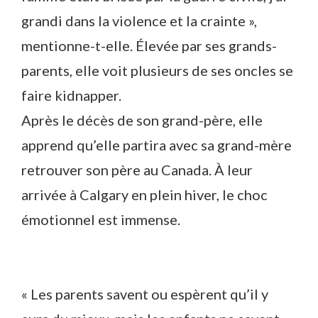
grandi dans la violence et la crainte »,
mentionne-t-elle. Élevée par ses grands-
parents, elle voit plusieurs de ses oncles se
faire kidnapper.
Après le décès de son grand-père, elle
apprend qu’elle partira avec sa grand-mère
retrouver son père au Canada. À leur
arrivée à Calgary en plein hiver, le choc
émotionnel est immense.
« Les parents savent ou espèrent qu’il y