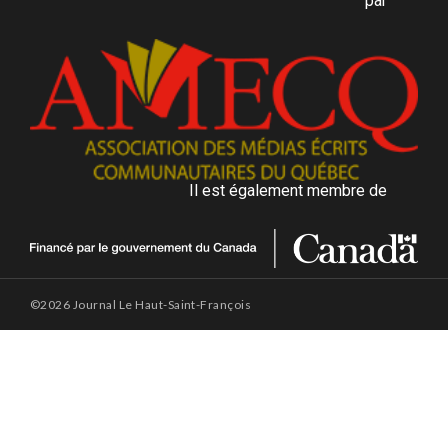
par
Il est également membre de
©2026 Journal Le Haut-Saint-François