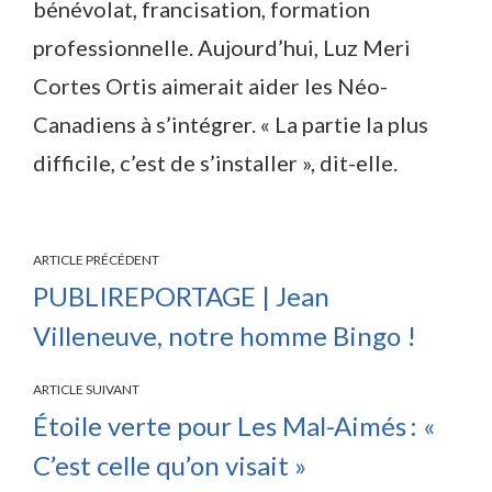
bénévolat, francisation, formation
professionnelle. Aujourd’hui, Luz Meri
Cortes Ortis aimerait aider les Néo-
Canadiens à s’intégrer. « La partie la plus
difficile, c’est de s’installer », dit-elle.
ARTICLE PRÉCÉDENT
PUBLIREPORTAGE | Jean
Villeneuve, notre homme Bingo !
ARTICLE SUIVANT
Étoile verte pour Les Mal-Aimés : «
C’est celle qu’on visait »