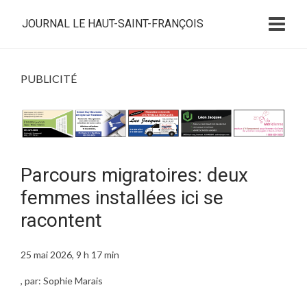
JOURNAL LE HAUT-SAINT-FRANÇOIS
PUBLICITÉ
Parcours migratoires: deux
femmes installées ici se
racontent
25 mai 2026, 9 h 17 min
, par: Sophie Marais