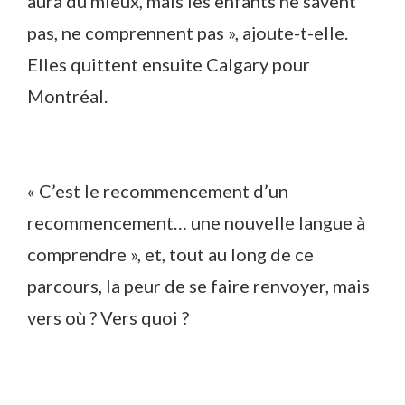
aura du mieux, mais les enfants ne savent
pas, ne comprennent pas », ajoute-t-elle.
Elles quittent ensuite Calgary pour
Montréal.
« C’est le recommencement d’un
recommencement… une nouvelle langue à
comprendre », et, tout au long de ce
parcours, la peur de se faire renvoyer, mais
vers où ? Vers quoi ?