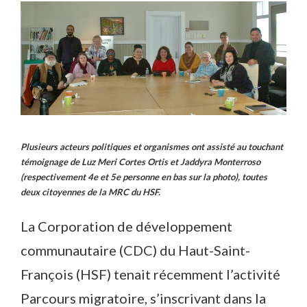
Plusieurs acteurs politiques et organismes ont assisté au touchant
témoignage de Luz Meri Cortes Ortis et Jaddyra Monterroso
(respectivement 4e et 5e personne en bas sur la photo), toutes
deux citoyennes de la MRC du HSF.
La Corporation de développement
communautaire (CDC) du Haut-Saint-
François (HSF) tenait récemment l’activité
Parcours migratoire, s’inscrivant dans la