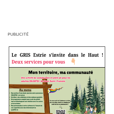
PUBLICITÉ