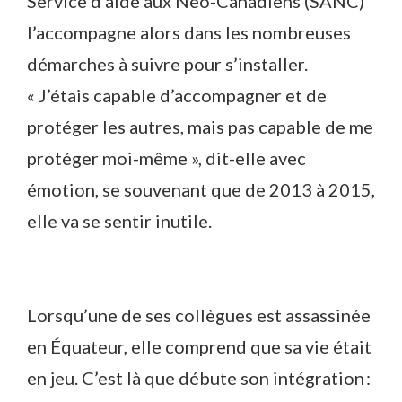
Service d’aide aux Néo-Canadiens (SANC)
l’accompagne alors dans les nombreuses
démarches à suivre pour s’installer.
« J’étais capable d’accompagner et de
protéger les autres, mais pas capable de me
protéger moi-même », dit-elle avec
émotion, se souvenant que de 2013 à 2015,
elle va se sentir inutile.
Lorsqu’une de ses collègues est assassinée
en Équateur, elle comprend que sa vie était
en jeu. C’est là que débute son intégration :