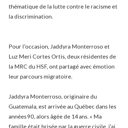
thématique de la lutte contre le racisme et
la discrimination.
Pour l’occasion, Jaddyra Monterroso et
Luz Meri Cortes Ortis, deux résidentes de
la MRC du HSF, ont partagé avec émotion
leur parcours migratoire.
Jaddyra Monterroso, originaire du
Guatemala, est arrivée au Québec dans les
années 90, alors âgée de 14 ans. « Ma
famille était brisée par la guerre civile, j’ai