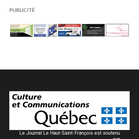
PUBLICITÉ
Le Journal Le Haut-Saint-François est soutenu