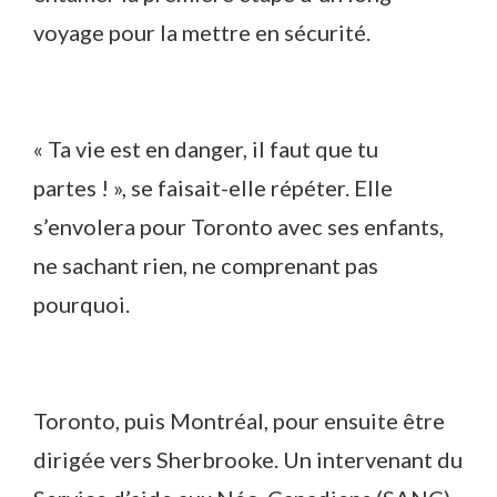
voyage pour la mettre en sécurité.
« Ta vie est en danger, il faut que tu
partes ! », se faisait-elle répéter. Elle
s’envolera pour Toronto avec ses enfants,
ne sachant rien, ne comprenant pas
pourquoi.
Toronto, puis Montréal, pour ensuite être
dirigée vers Sherbrooke. Un intervenant du