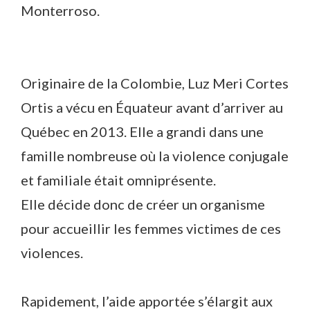
Monterroso.
Originaire de la Colombie, Luz Meri Cortes
Ortis a vécu en Équateur avant d’arriver au
Québec en 2013. Elle a grandi dans une
famille nombreuse où la violence conjugale
et familiale était omniprésente.
Elle décide donc de créer un organisme
pour accueillir les femmes victimes de ces
violences.
Rapidement, l’aide apportée s’élargit aux