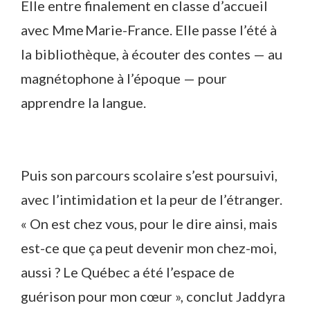
Elle entre finalement en classe d’accueil
avec Mme Marie-France. Elle passe l’été à
la bibliothèque, à écouter des contes — au
magnétophone à l’époque — pour
apprendre la langue.
Puis son parcours scolaire s’est poursuivi,
avec l’intimidation et la peur de l’étranger.
« On est chez vous, pour le dire ainsi, mais
est-ce que ça peut devenir mon chez-moi,
aussi ? Le Québec a été l’espace de
guérison pour mon cœur », conclut Jaddyra