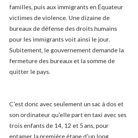
familles, puis aux immigrants en Équateur
victimes de violence. Une dizaine de
bureaux de défense des droits humains
pour les immigrants voit ainsi le jour.
Subitement, le gouvernement demande la
fermeture des bureaux et la somme de
quitter le pays.
C’est donc avec seulement un sac à dos et
son ordinateur qu’elle part en taxi avec ses
trois enfants de 14, 12 et 5 ans, pour
entamer la première étape d’un long