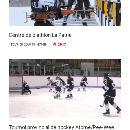
Centre de biathlon La Patrie
2847
4 FÉVRIER 2019, 9 H 47 MIN
Tournoi provincial de hockey Atome/Pee-Wee