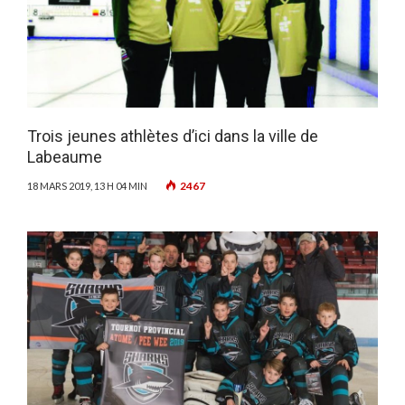
Trois jeunes athlètes d’ici dans la ville de
Labeaume
2467
18 MARS 2019, 13 H 04 MIN