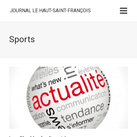
JOURNAL LE HAUT-SAINT-FRANÇOIS
Sports