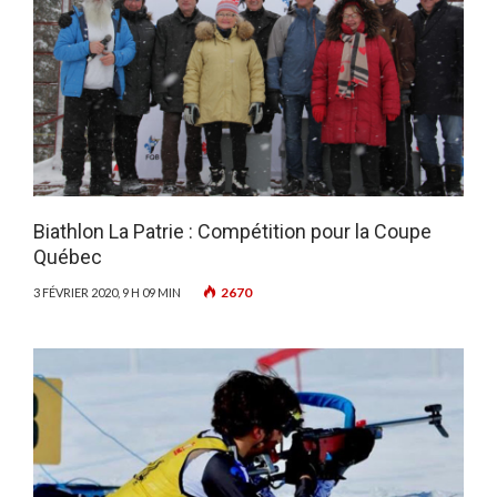
Biathlon La Patrie : Compétition pour la Coupe
Québec
2670
3 FÉVRIER 2020, 9 H 09 MIN