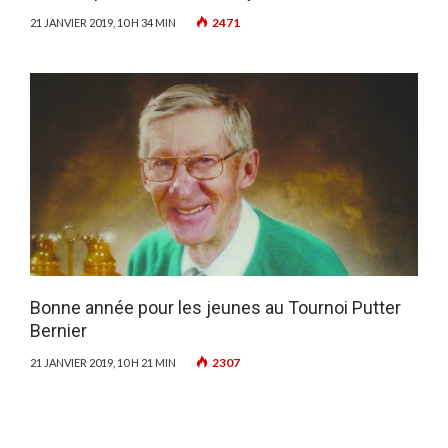
2471
21 JANVIER 2019, 10 H 34 MIN
Bonne année pour les jeunes au Tournoi Putter
Bernier
2307
21 JANVIER 2019, 10 H 21 MIN