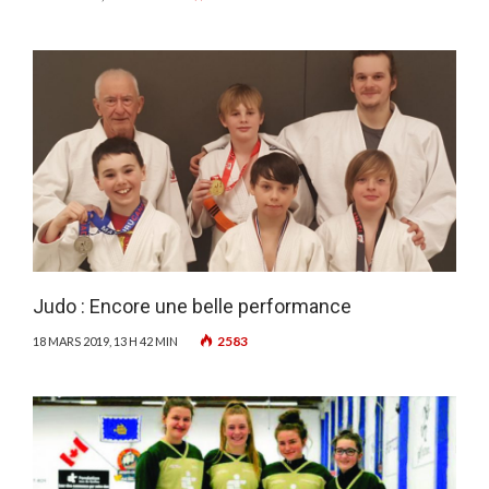
Judo : Encore une belle performance
2583
18 MARS 2019, 13 H 42 MIN