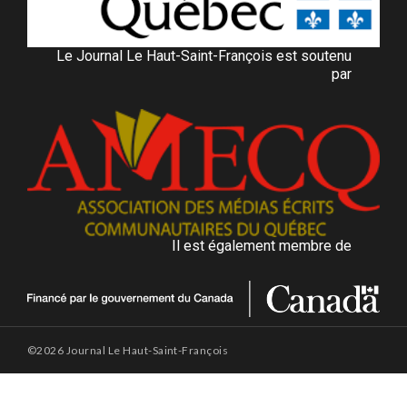
Le Journal Le Haut-Saint-François est soutenu
par
Il est également membre de
©2026 Journal Le Haut-Saint-François