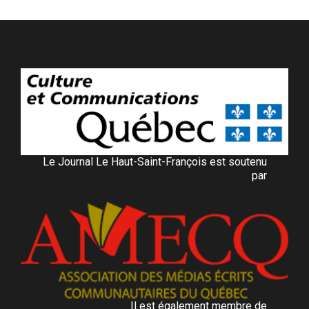
Le Journal Le Haut-Saint-François est soutenu
par
Il est également membre de