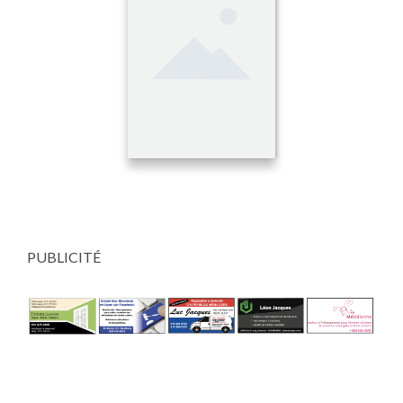
PUBLICITÉ