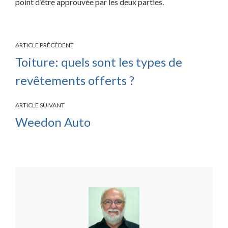
point d’être approuvée par les deux parties.
ARTICLE PRÉCÉDENT
Toiture: quels sont les types de
revêtements offerts ?
ARTICLE SUIVANT
Weedon Auto