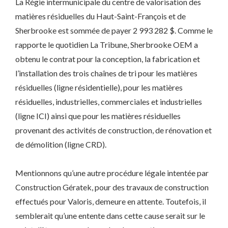
La Régie intermunicipale du centre de valorisation des
matières résiduelles du Haut-Saint-François et de
Sherbrooke est sommée de payer 2 993 282 $. Comme le
rapporte le quotidien La Tribune, Sherbrooke OEM a
obtenu le contrat pour la conception, la fabrication et
l’installation des trois chaînes de tri pour les matières
résiduelles (ligne résidentielle), pour les matières
résiduelles, industrielles, commerciales et industrielles
(ligne ICI) ainsi que pour les matières résiduelles
provenant des activités de construction, de rénovation et
de démolition (ligne CRD).
Mentionnons qu’une autre procédure légale intentée par
Construction Gératek, pour des travaux de construction
effectués pour Valoris, demeure en attente. Toutefois, il
semblerait qu’une entente dans cette cause serait sur le