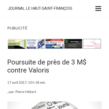
JOURNAL LE HAUT-SAINT-FRANÇOIS
PUBLICITÉ
Poursuite de près de 3 M$
contre Valoris
17 avril 2017, 10 h 18 min
, par: Pierre Hébert