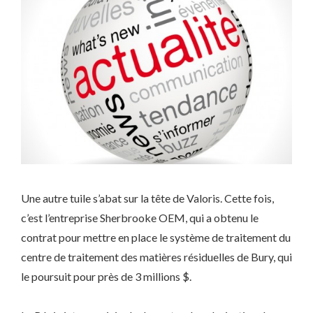
Une autre tuile s’abat sur la tête de Valoris. Cette fois,
c’est l’entreprise Sherbrooke OEM, qui a obtenu le
contrat pour mettre en place le système de traitement du
centre de traitement des matières résiduelles de Bury, qui
le poursuit pour près de 3 millions $.