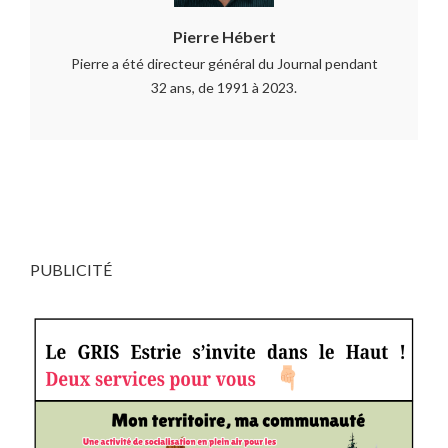
Pierre Hébert
Pierre a été directeur général du Journal pendant
32 ans, de 1991 à 2023.
PUBLICITÉ