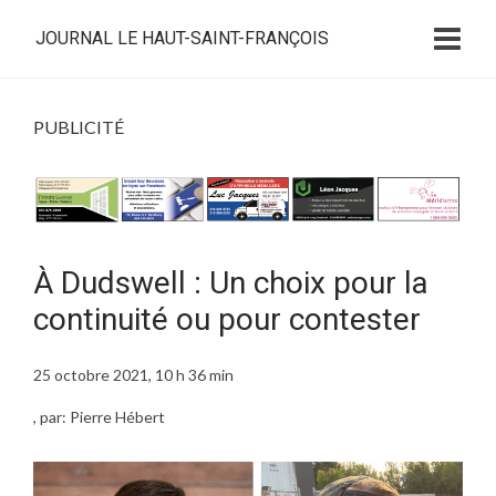
JOURNAL LE HAUT-SAINT-FRANÇOIS
PUBLICITÉ
À Dudswell : Un choix pour la
continuité ou pour contester
25 octobre 2021, 10 h 36 min
, par: Pierre Hébert