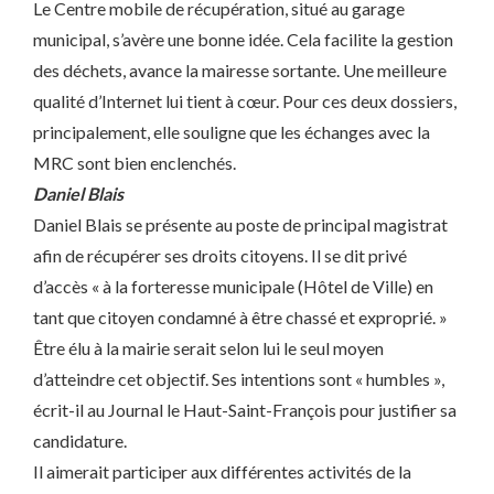
Le Centre mobile de récupération, situé au garage
municipal, s’avère une bonne idée. Cela facilite la gestion
des déchets, avance la mairesse sortante. Une meilleure
qualité d’Internet lui tient à cœur. Pour ces deux dossiers,
principalement, elle souligne que les échanges avec la
MRC sont bien enclenchés.
Daniel Blais
Daniel Blais se présente au poste de principal magistrat
afin de récupérer ses droits citoyens. Il se dit privé
d’accès « à la forteresse municipale (Hôtel de Ville) en
tant que citoyen condamné à être chassé et exproprié. »
Être élu à la mairie serait selon lui le seul moyen
d’atteindre cet objectif. Ses intentions sont « humbles »,
écrit-il au Journal le Haut-Saint-François pour justifier sa
candidature.
Il aimerait participer aux différentes activités de la