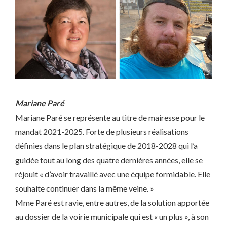
Mariane Paré
Mariane Paré se représente au titre de mairesse pour le
mandat 2021-2025. Forte de plusieurs réalisations
définies dans le plan stratégique de 2018-2028 qui l’a
guidée tout au long des quatre dernières années, elle se
réjouit « d’avoir travaillé avec une équipe formidable. Elle
souhaite continuer dans la même veine. »
Mme Paré est ravie, entre autres, de la solution apportée
au dossier de la voirie municipale qui est « un plus », à son