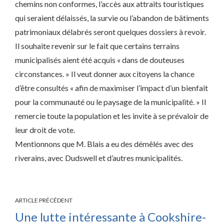
chemins non conformes, l’accès aux attraits touristiques
qui seraient délaissés, la survie ou l’abandon de bâtiments
patrimoniaux délabrés seront quelques dossiers à revoir.
Il souhaite revenir sur le fait que certains terrains
municipalisés aient été acquis « dans de douteuses
circonstances. » Il veut donner aux citoyens la chance
d’être consultés « afin de maximiser l’impact d’un bienfait
pour la communauté ou le paysage de la municipalité. » Il
remercie toute la population et les invite à se prévaloir de
leur droit de vote.
Mentionnons que M. Blais a eu des démêlés avec des
riverains, avec Dudswell et d’autres municipalités.
ARTICLE PRÉCÉDENT
Une lutte intéressante à Cookshire-