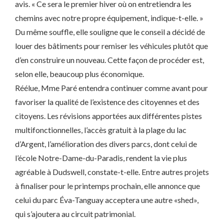
avis. « Ce sera le premier hiver où on entretiendra les
chemins avec notre propre équipement, indique-t-elle. »
Du même souffle, elle souligne que le conseil a décidé de
louer des bâtiments pour remiser les véhicules plutôt que
d’en construire un nouveau. Cette façon de procéder est,
selon elle, beaucoup plus économique.
Réélue, Mme Paré entendra continuer comme avant pour
favoriser la qualité de l’existence des citoyennes et des
citoyens. Les révisions apportées aux différentes pistes
multifonctionnelles, l’accès gratuit à la plage du lac
d’Argent, l’amélioration des divers parcs, dont celui de
l’école Notre-Dame-du-Paradis, rendent la vie plus
agréable à Dudswell, constate-t-elle. Entre autres projets
à finaliser pour le printemps prochain, elle annonce que
celui du parc Éva-Tanguay acceptera une autre «shed»,
qui s’ajoutera au circuit patrimonial.