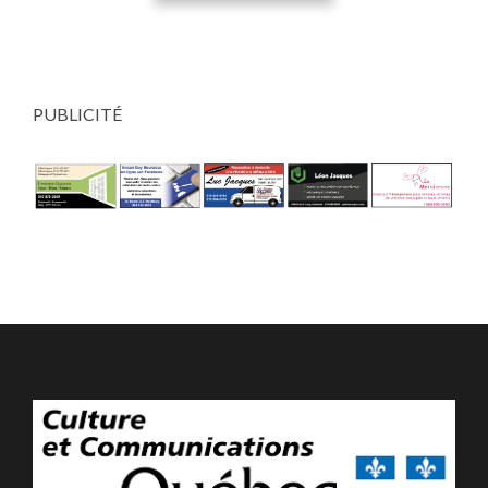
PUBLICITÉ