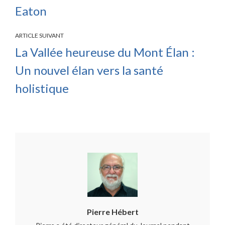
Eaton
ARTICLE SUIVANT
La Vallée heureuse du Mont Élan :
Un nouvel élan vers la santé
holistique
Pierre Hébert