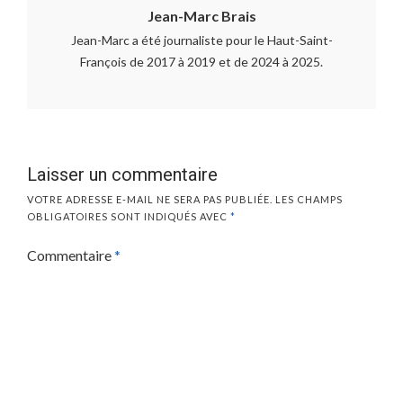
Jean-Marc Brais
Jean-Marc a été journaliste pour le Haut-Saint-
François de 2017 à 2019 et de 2024 à 2025.
Laisser un commentaire
VOTRE ADRESSE E-MAIL NE SERA PAS PUBLIÉE.
LES CHAMPS
OBLIGATOIRES SONT INDIQUÉS AVEC
*
Commentaire
*