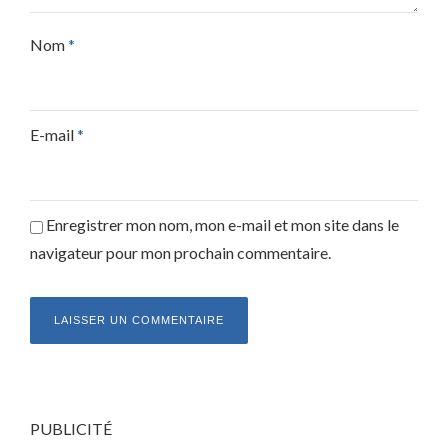
Nom
*
E-mail
*
Enregistrer mon nom, mon e-mail et mon site dans le
navigateur pour mon prochain commentaire.
PUBLICITÉ