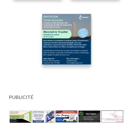
PUBLICITÉ