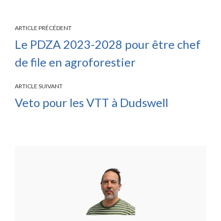
ARTICLE PRÉCÉDENT
Le PDZA 2023-2028 pour être chef
de file en agroforestier
ARTICLE SUIVANT
Veto pour les VTT à Dudswell