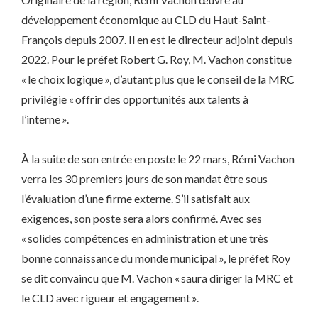
développement économique au CLD du Haut-Saint-
François depuis 2007. Il en est le directeur adjoint depuis
2022. Pour le préfet Robert G. Roy, M. Vachon constitue
« le choix logique », d’autant plus que le conseil de la MRC
privilégie « offrir des opportunités aux talents à
l’interne ».
À la suite de son entrée en poste le 22 mars, Rémi Vachon
verra les 30 premiers jours de son mandat être sous
l’évaluation d’une firme externe. S’il satisfait aux
exigences, son poste sera alors confirmé. Avec ses
« solides compétences en administration et une très
bonne connaissance du monde municipal », le préfet Roy
se dit convaincu que M. Vachon « saura diriger la MRC et
le CLD avec rigueur et engagement ».