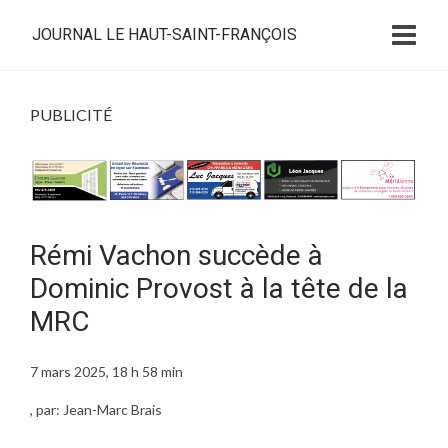
JOURNAL LE HAUT-SAINT-FRANÇOIS
PUBLICITÉ
Rémi Vachon succède à
Dominic Provost à la tête de la
MRC
7 mars 2025, 18 h 58 min
, par: Jean-Marc Brais