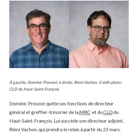
À gauche, Dominic Provost; à droite, Rémi Vachon. Crédit photo :
CLD du Haut-Saint-François
Dominic Provost quitte ses fonctions de directeur
général et greffier-trésorier de la
MRC
et du
CLD
du
Haut-Saint-François. Lui succède son directeur adjoint,
Rémi Vachon, qui prendra le relais à partir du 22 mars.