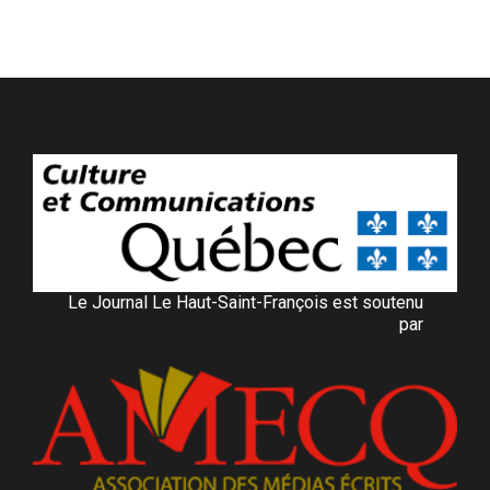
Le Journal Le Haut-Saint-François est soutenu
par