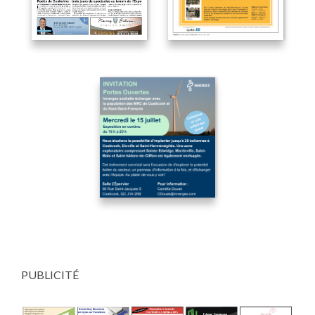
PUBLICITÉ