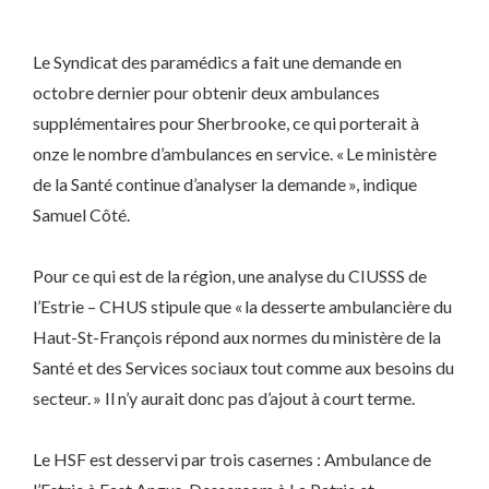
Le Syndicat des paramédics a fait une demande en
octobre dernier pour obtenir deux ambulances
supplémentaires pour Sherbrooke, ce qui porterait à
onze le nombre d’ambulances en service. « Le ministère
de la Santé continue d’analyser la demande », indique
Samuel Côté.
Pour ce qui est de la région, une analyse du CIUSSS de
l’Estrie – CHUS stipule que « la desserte ambulancière du
Haut-St-François répond aux normes du ministère de la
Santé et des Services sociaux tout comme aux besoins du
secteur. » Il n’y aurait donc pas d’ajout à court terme.
Le HSF est desservi par trois casernes : Ambulance de