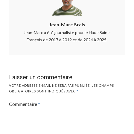
Jean-Marc Brais
Jean-Marc a été journaliste pour le Haut-Saint-
François de 2017 à 2019 et de 2024 à 2025.
Laisser un commentaire
VOTRE ADRESSE E-MAIL NE SERA PAS PUBLIÉE.
LES CHAMPS
OBLIGATOIRES SONT INDIQUÉS AVEC
*
Commentaire
*