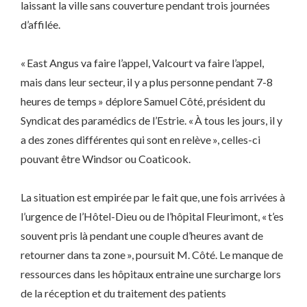
laissant la ville sans couverture pendant trois journées
d’affilée.
« East Angus va faire l’appel, Valcourt va faire l’appel,
mais dans leur secteur, il y a plus personne pendant 7-8
heures de temps » déplore Samuel Côté, président du
Syndicat des paramédics de l’Estrie. « À tous les jours, il y
a des zones différentes qui sont en relève », celles-ci
pouvant être Windsor ou Coaticook.
La situation est empirée par le fait que, une fois arrivées à
l’urgence de l’Hôtel-Dieu ou de l’hôpital Fleurimont, « t’es
souvent pris là pendant une couple d’heures avant de
retourner dans ta zone », poursuit M. Côté. Le manque de
ressources dans les hôpitaux entraine une surcharge lors
de la réception et du traitement des patients