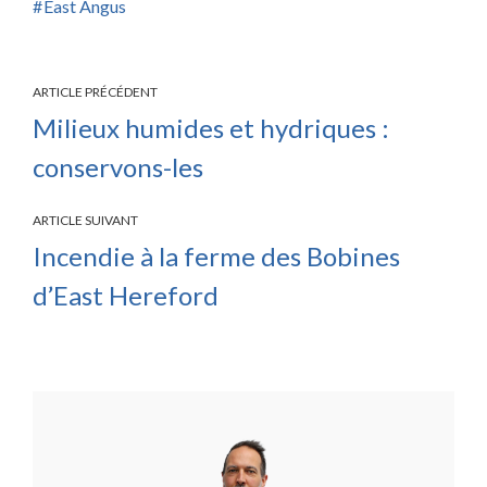
East Angus
ARTICLE PRÉCÉDENT
Milieux humides et hydriques :
conservons-les
ARTICLE SUIVANT
Incendie à la ferme des Bobines
d’East Hereford