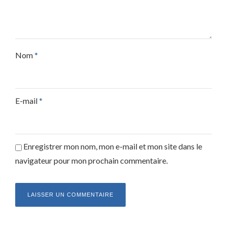
Nom
*
E-mail
*
Enregistrer mon nom, mon e-mail et mon site dans le
navigateur pour mon prochain commentaire.