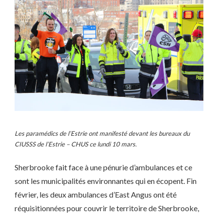
Les paramédics de l’Estrie ont manifesté devant les bureaux du
CIUSSS de l’Estrie – CHUS ce lundi 10 mars.
Sherbrooke fait face à une pénurie d’ambulances et ce
sont les municipalités environnantes qui en écopent. Fin
février, les deux ambulances d’East Angus ont été
réquisitionnées pour couvrir le territoire de Sherbrooke,