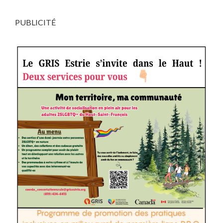
PUBLICITÉ