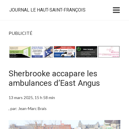
JOURNAL LE HAUT-SAINT-FRANÇOIS
PUBLICITÉ
Sherbrooke accapare les
ambulances d’East Angus
13 mars 2025, 15 h 58 min
, par: Jean-Marc Brais