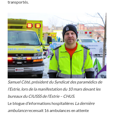
transportés.
Samuel Côté, président du Syndicat des paramédics de
l’Estrie, lors de la manifestation du 10 mars devant les
bureaux du CIUSSS de l’Estrie – CHUS.
Le blogue d’informations hospitalières
La dernière
ambulance
recensait 16 ambulances en attente