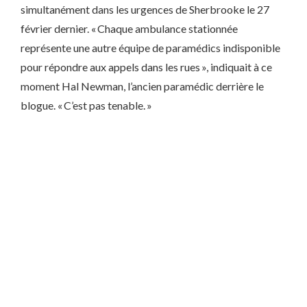
simultanément dans les urgences de Sherbrooke le 27
février dernier. « Chaque ambulance stationnée
représente une autre équipe de paramédics indisponible
pour répondre aux appels dans les rues », indiquait à ce
moment Hal Newman, l’ancien paramédic derrière le
blogue. « C’est pas tenable. »