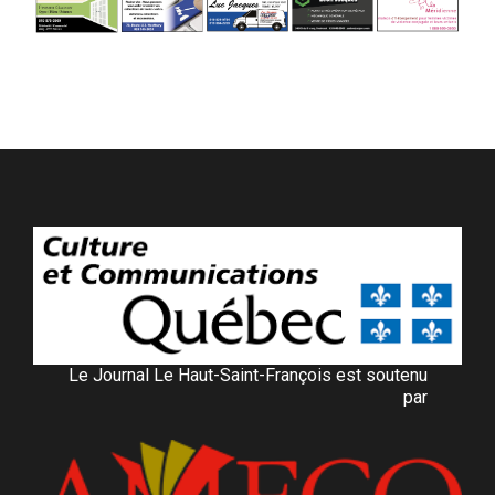
Le Journal Le Haut-Saint-François est soutenu
par