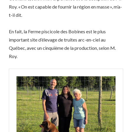
Roy. « On est capable de fournir la région en masse », m’a-
t-il dit.
En fait, la Ferme piscicole des Bobines est le plus
important site d’élevage de truites arc-en-ciel au
Québec, avec un cinquième de la production, selon M.
Roy.