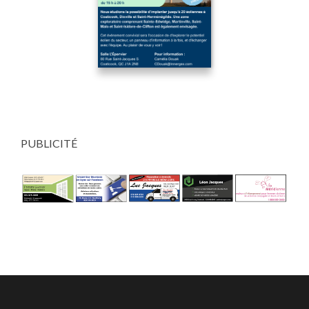
PUBLICITÉ