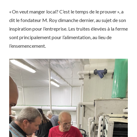
« On veut manger local? C’est le temps de le prouver », a
dit le fondateur M. Roy dimanche dernier, au sujet de son
inspiration pour l’entreprise. Les truites élevées à la ferme
sont principalement pour l’alimentation, au lieu de
l’ensemencement.