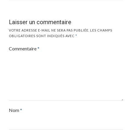
Laisser un commentaire
VOTRE ADRESSE E-MAIL NE SERA PAS PUBLIÉE.
LES CHAMPS
OBLIGATOIRES SONT INDIQUÉS AVEC
*
Commentaire
*
Nom
*