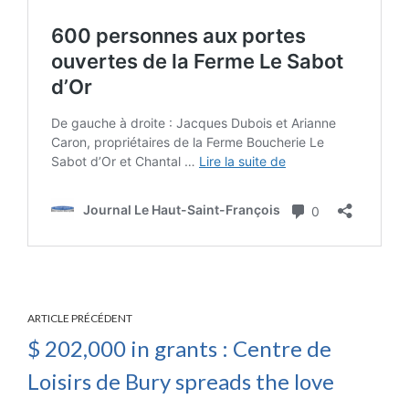
ARTICLE PRÉCÉDENT
$ 202,000 in grants : Centre de
Loisirs de Bury spreads the love