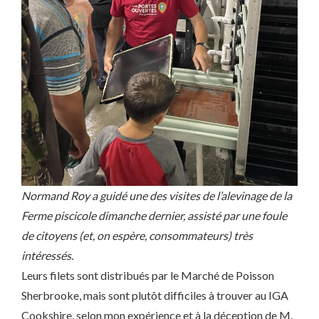
Normand Roy a guidé une des visites de l’alevinage de la
Ferme piscicole dimanche dernier, assisté par une foule
de citoyens (et, on espère, consommateurs) très
intéressés.
Leurs filets sont distribués par le Marché de Poisson
Sherbrooke, mais sont plutôt difficiles à trouver au IGA
Cookshire, selon mon expérience et à la déception de M.