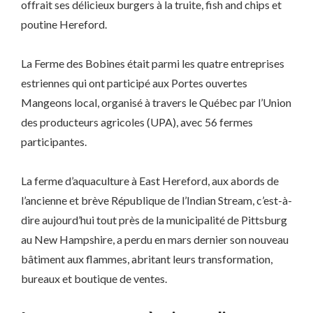
offrait ses délicieux burgers à la truite, fish and chips et
poutine Hereford.
La Ferme des Bobines était parmi les quatre entreprises
estriennes qui ont participé aux Portes ouvertes
Mangeons local, organisé à travers le Québec par l’Union
des producteurs agricoles (UPA), avec 56 fermes
participantes.
La ferme d’aquaculture à East Hereford, aux abords de
l’ancienne et brève République de l’Indian Stream, c’est-à-
dire aujourd’hui tout près de la municipalité de Pittsburg
au New Hampshire, a perdu en mars dernier son nouveau
bâtiment aux flammes, abritant leurs transformation,
bureaux et boutique de ventes.