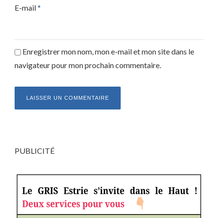
E-mail
*
Enregistrer mon nom, mon e-mail et mon site dans le
navigateur pour mon prochain commentaire.
PUBLICITÉ