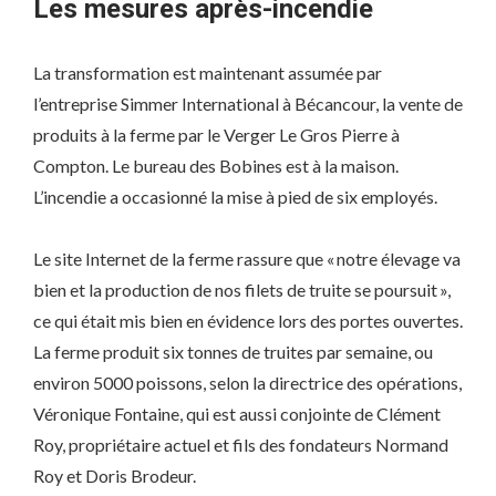
Les mesures après-incendie
La transformation est maintenant assumée par
l’entreprise Simmer International à Bécancour, la vente de
produits à la ferme par le Verger Le Gros Pierre à
Compton. Le bureau des Bobines est à la maison.
L’incendie a occasionné la mise à pied de six employés.
Le site Internet de la ferme rassure que « notre élevage va
bien et la production de nos filets de truite se poursuit »,
ce qui était mis bien en évidence lors des portes ouvertes.
La ferme produit six tonnes de truites par semaine, ou
environ 5000 poissons, selon la directrice des opérations,
Véronique Fontaine, qui est aussi conjointe de Clément
Roy, propriétaire actuel et fils des fondateurs Normand
Roy et Doris Brodeur.