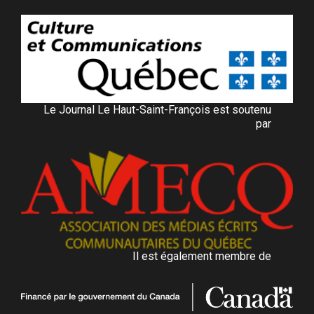
Le Journal Le Haut-Saint-François est soutenu
par
Il est également membre de