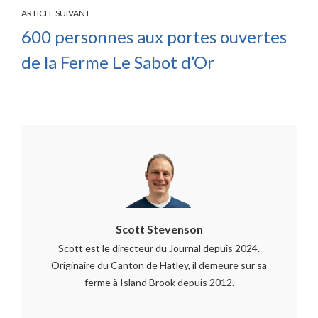
ARTICLE SUIVANT
600 personnes aux portes ouvertes
de la Ferme Le Sabot d’Or
Scott Stevenson
Scott est le directeur du Journal depuis 2024.
Originaire du Canton de Hatley, il demeure sur sa
ferme à Island Brook depuis 2012.