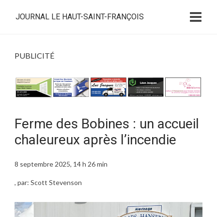
JOURNAL LE HAUT-SAINT-FRANÇOIS
PUBLICITÉ
Ferme des Bobines : un accueil
chaleureux après l’incendie
8 septembre 2025, 14 h 26 min
, par: Scott Stevenson