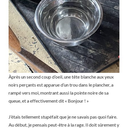
Àprès un second coup d’oeil, une tête blanche aux yeux
noirs perçants est apparue d’un trou dans le plancher, a
rampé vers moi, montrant aussi la pointe noire de sa
queue, et a effectivement dit « Bonjour ! »
J’étais tellement stupéfait que je ne savais pas quoi faire.
Au début, je pensais peut-être à la rage. Il doit sûrement y