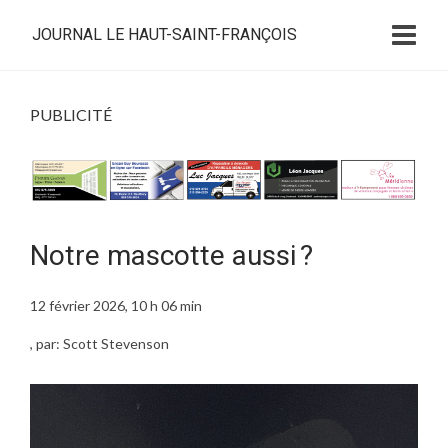
JOURNAL LE HAUT-SAINT-FRANÇOIS
PUBLICITÉ
Notre mascotte aussi ?
12 février 2026, 10 h 06 min
, par: Scott Stevenson