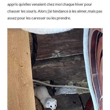
appris qu’elles venaient chez moi chaque hiver pour
chasser les souris. Alors j’ai tendance à les aimer, mais pas
assez pour les caresser ou les prendre.