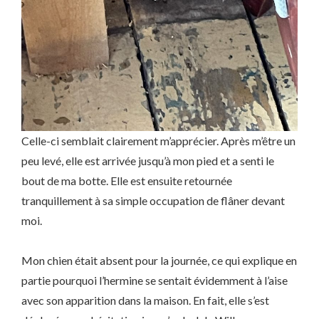
Celle-ci semblait clairement m’apprécier. Après m’être un
peu levé, elle est arrivée jusqu’à mon pied et a senti le
bout de ma botte. Elle est ensuite retournée
tranquillement à sa simple occupation de flâner devant
moi.
Mon chien était absent pour la journée, ce qui explique en
partie pourquoi l’hermine se sentait évidemment à l’aise
avec son apparition dans la maison. En fait, elle s’est