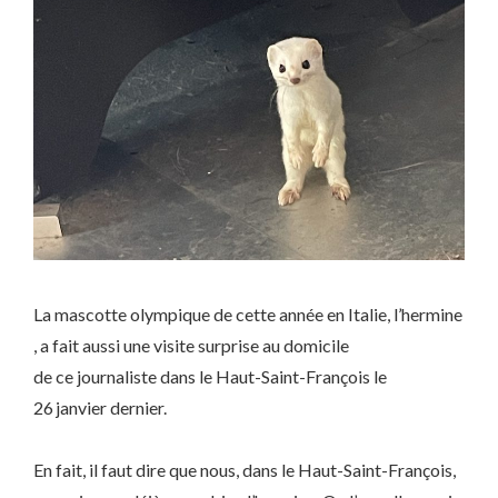
La mascotte olympique de cette année en Italie, l’hermine
, a fait aussi une visite surprise au domicile
de ce journaliste dans le Haut-Saint-François le
26 janvier dernier.
En fait, il faut dire que nous, dans le Haut-Saint-François,