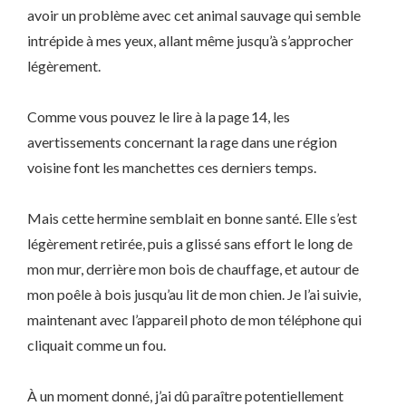
avoir un problème avec cet animal sauvage qui semble
intrépide à mes yeux, allant même jusqu’à s’approcher
légèrement.
Comme vous pouvez le lire à la page 14, les
avertissements concernant la rage dans une région
voisine font les manchettes ces derniers temps.
Mais cette hermine semblait en bonne santé. Elle s’est
légèrement retirée, puis a glissé sans effort le long de
mon mur, derrière mon bois de chauffage, et autour de
mon poêle à bois jusqu’au lit de mon chien. Je l’ai suivie,
maintenant avec l’appareil photo de mon téléphone qui
cliquait comme un fou.
À un moment donné, j’ai dû paraître potentiellement