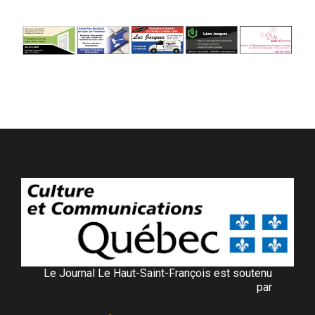
Le Journal Le Haut-Saint-François est soutenu
par