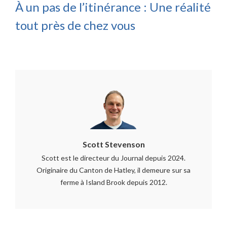
À un pas de l’itinérance : Une réalité
tout près de chez vous
Scott Stevenson
Scott est le directeur du Journal depuis 2024.
Originaire du Canton de Hatley, il demeure sur sa
ferme à Island Brook depuis 2012.