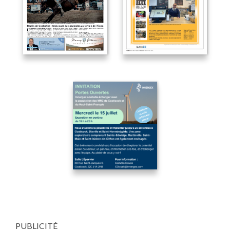
PUBLICITÉ