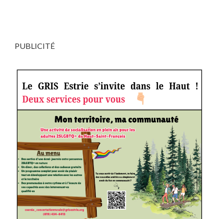
PUBLICITÉ