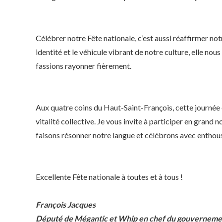
Célébrer notre Fête nationale, c’est aussi réaffirmer not
identité et le véhicule vibrant de notre culture, elle nou
fassions rayonner fièrement.
Aux quatre coins du Haut-Saint-François, cette journée 
vitalité collective. Je vous invite à participer en gran
faisons résonner notre langue et célébrons avec enthou
Excellente Fête nationale à toutes et à tous !
François Jacques
Député de Mégantic et Whip en chef du gouverneme