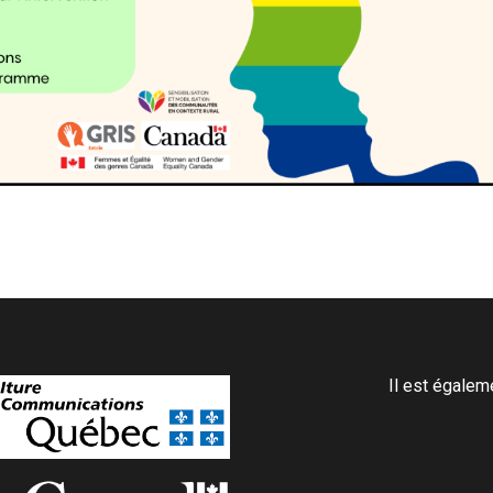
Il est égale