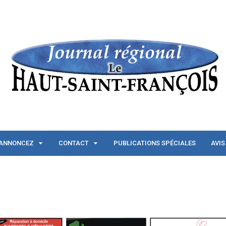
ANNONCEZ
CONTACT
PUBLICATIONS SPÉCIALES
AVIS