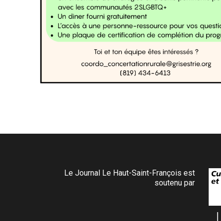
Le Journal Le Haut-Saint-François est
soutenu par