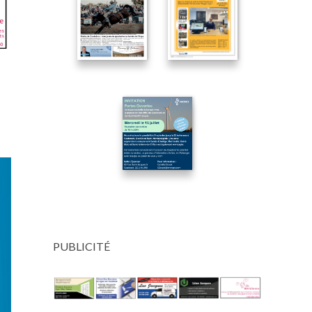
PUBLICITÉ