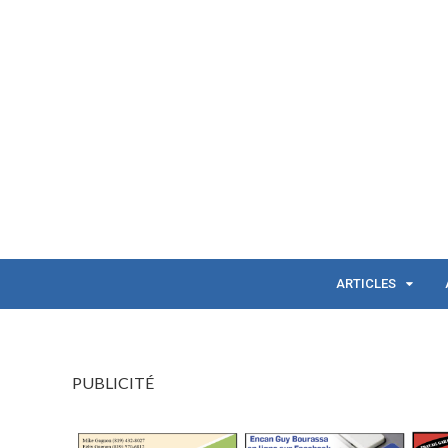
ARTICLES
PUBLICITÉ