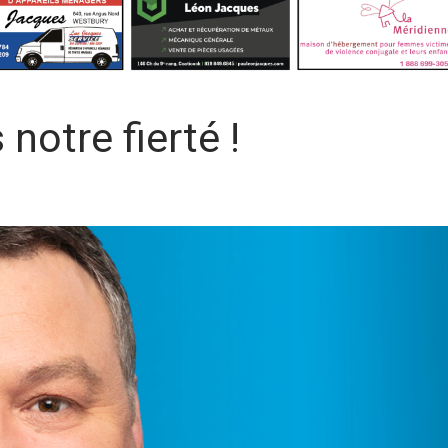
notre fierté !