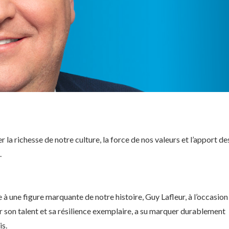
 la richesse de notre culture, la force de nos valeurs et l’apport de
.
à une figure marquante de notre histoire, Guy Lafleur, à l’occasion
ar son talent et sa résilience exemplaire, a su marquer durablement
is.