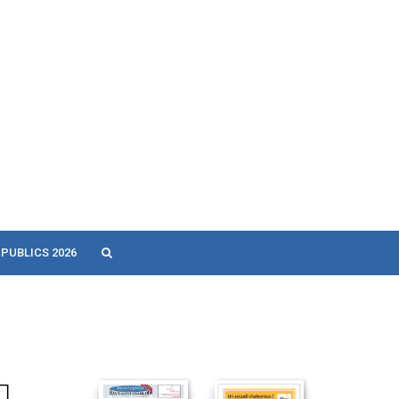
 PUBLICS 2026