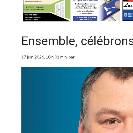
Ensemble, célébrons 
17 juin 2026, 10 h 01 min
, par: