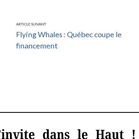
ARTICLE SUIVANT
Flying Whales : Québec coupe le
financement