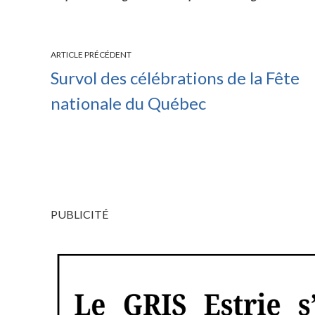
ARTICLE PRÉCÉDENT
Survol des célébrations de la Fête
nationale du Québec
PUBLICITÉ