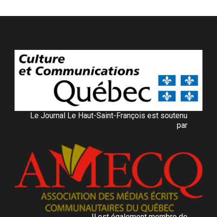
Le Journal Le Haut-Saint-François est soutenu
par
Il est également membre de