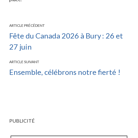
ARTICLE PRÉCÉDENT
Fête du Canada 2026 à Bury : 26 et
27 juin
ARTICLE SUIVANT
Ensemble, célébrons notre fierté !
PUBLICITÉ