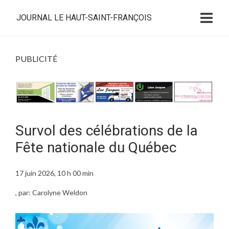
JOURNAL LE HAUT-SAINT-FRANÇOIS
PUBLICITÉ
Survol des célébrations de la
Fête nationale du Québec
17 juin 2026, 10 h 00 min
, par: Carolyne Weldon