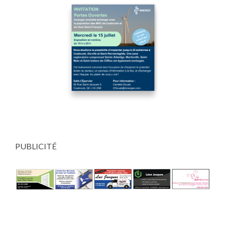
PUBLICITÉ