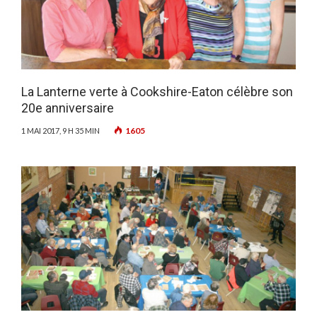
La Lanterne verte à Cookshire-Eaton célèbre son
20e anniversaire
1605
1 MAI 2017, 9 H 35 MIN