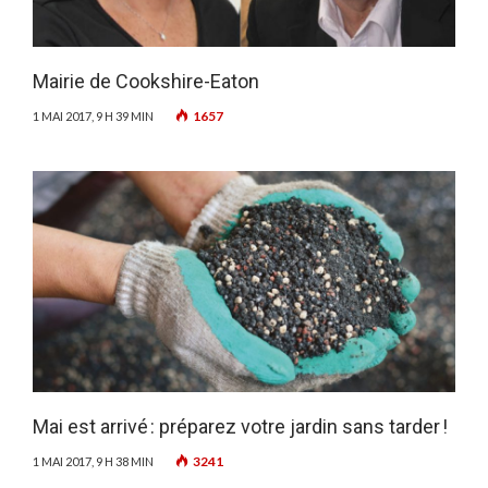
Mairie de Cookshire-Eaton
1657
1 MAI 2017, 9 H 39 MIN
Mai est arrivé : préparez votre jardin sans tarder !
3241
1 MAI 2017, 9 H 38 MIN