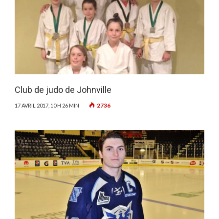
Club de judo de Johnville
2736
17 AVRIL 2017, 10 H 26 MIN