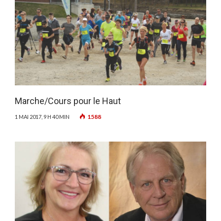
Marche/Cours pour le Haut
1588
1 MAI 2017, 9 H 40 MIN