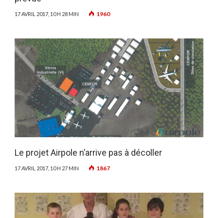
1960
17 AVRIL 2017, 10 H 28 MIN
Le projet Airpole n’arrive pas à décoller
1867
17 AVRIL 2017, 10 H 27 MIN