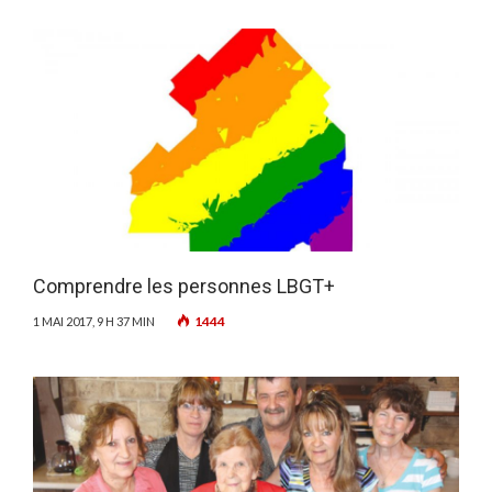
Comprendre les personnes LBGT+
1444
1 MAI 2017, 9 H 37 MIN