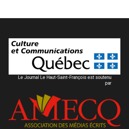
Le Journal Le Haut-Saint-François est soutenu
par