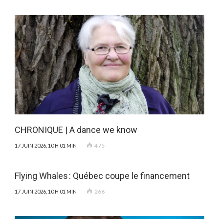
CHRONIQUE | A dance we know
475
17 JUIN 2026, 10 H 01 MIN
Flying Whales : Québec coupe le financement
266
17 JUIN 2026, 10 H 01 MIN