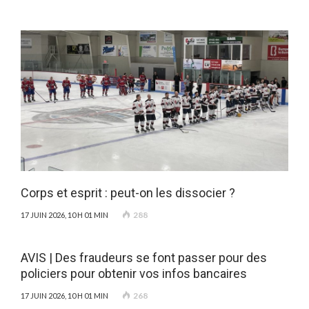
Corps et esprit : peut-on les dissocier ?
288
17 JUIN 2026, 10 H 01 MIN
AVIS | Des fraudeurs se font passer pour des
policiers pour obtenir vos infos bancaires
268
17 JUIN 2026, 10 H 01 MIN