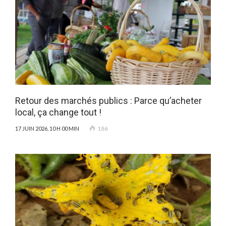
Retour des marchés publics : Parce qu’acheter
local, ça change tout !
186
17 JUIN 2026, 10 H 00 MIN