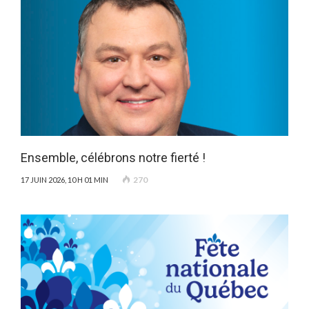
Ensemble, célébrons notre fierté !
270
17 JUIN 2026, 10 H 01 MIN