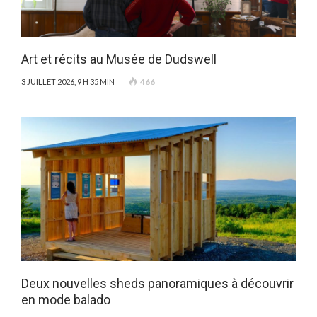
Art et récits au Musée de Dudswell
466
3 JUILLET 2026, 9 H 35 MIN
Deux nouvelles sheds panoramiques à découvrir
en mode balado