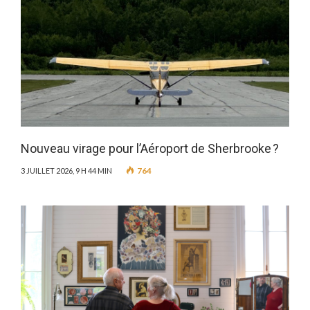
Nouveau virage pour l’Aéroport de Sherbrooke ?
764
3 JUILLET 2026, 9 H 44 MIN