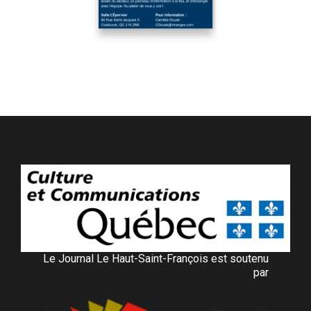
Le Journal Le Haut-Saint-François est soutenu
par