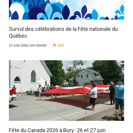
Survol des célébrations de la Fête nationale du
Québec
519
17 JUIN 2026, 10 H 00 MIN
Fête du Canada 2026 à Bury : 26 et 27 juin