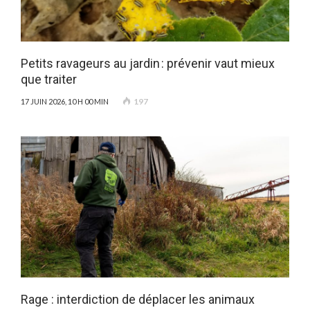
Petits ravageurs au jardin : prévenir vaut mieux
que traiter
197
17 JUIN 2026, 10 H 00 MIN
Rage : interdiction de déplacer les animaux