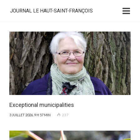
JOURNAL LE HAUT-SAINT-FRANÇOIS
Exceptional municipalities
237
3 JUILLET 2026, 9 H 57 MIN