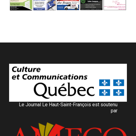
Le Journal Le Haut-Saint-François est soutenu
par