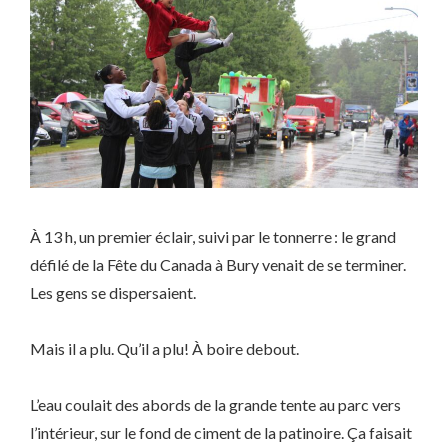
À 13 h, un premier éclair, suivi par le tonnerre : le grand
défilé de la Fête du Canada à Bury venait de se terminer.
Les gens se dispersaient.
Mais il a plu. Qu’il a plu! À boire debout.
L’eau coulait des abords de la grande tente au parc vers
l’intérieur, sur le fond de ciment de la patinoire. Ça faisait