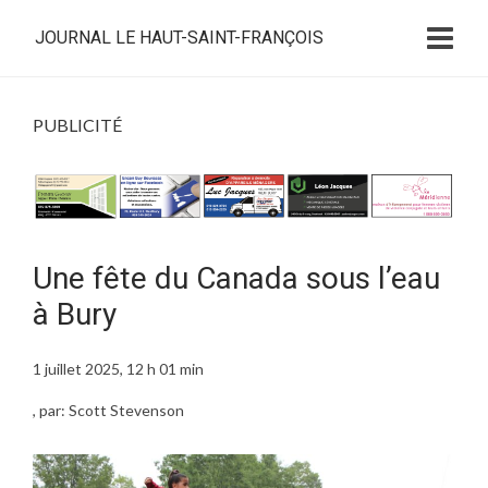
JOURNAL LE HAUT-SAINT-FRANÇOIS
PUBLICITÉ
Une fête du Canada sous l’eau
à Bury
1 juillet 2025, 12 h 01 min
, par: Scott Stevenson