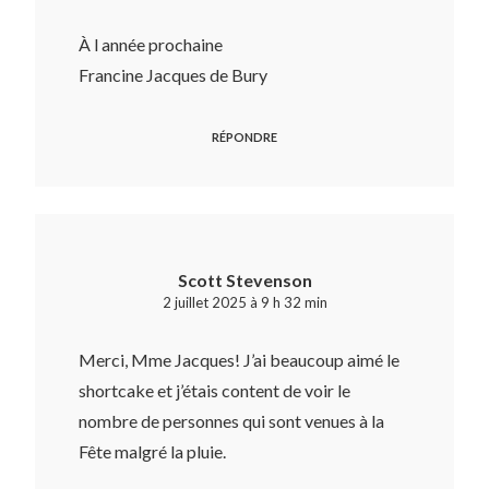
À l année prochaine
Francine Jacques de Bury
RÉPONDRE
Scott Stevenson
2 juillet 2025 à 9 h 32 min
Merci, Mme Jacques! J’ai beaucoup aimé le
shortcake et j’étais content de voir le
nombre de personnes qui sont venues à la
Fête malgré la pluie.