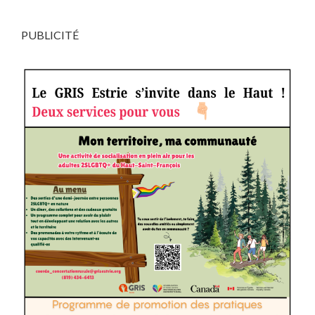
PUBLICITÉ