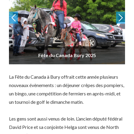
Fête du Canada Bury 2025
La Fête du Canada à Bury offrait cette année plusieurs
nouveaux évènements : un déjeuner crêpes des pompiers,
un bingo, une compétition de fermiers en après-midi, et
un tournoi de golf le dimanche matin.
Les gens sont aussi venus de loin. L’ancien député fédéral
David Price et sa conjointe Helga sont venus de North