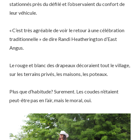
stationnés près du défilé et l’observaient du confort de
leur véhicule.
« C’est très agréable de voir le retour à une célébration
traditionnelle » de dire Randi Heatherington d’East
Angus.
Le rouge et blanc des drapeaux décoraient tout le village,
sur les terrains privés, les maisons, les poteaux.
Plus que d’habitude? Surement. Les coudes n’étaient
peut-être pas en l’air, mais le moral, oui.