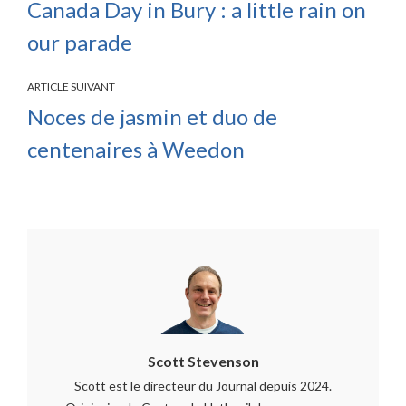
Canada Day in Bury : a little rain on
our parade
ARTICLE SUIVANT
Noces de jasmin et duo de
centenaires à Weedon
Scott Stevenson
Scott est le directeur du Journal depuis 2024.