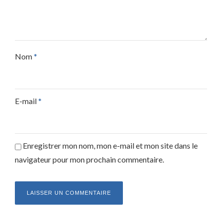
Nom
*
E-mail
*
Enregistrer mon nom, mon e-mail et mon site dans le
navigateur pour mon prochain commentaire.