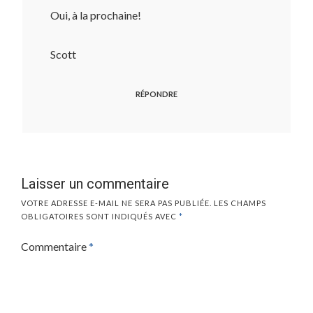
Oui, à la prochaine!
Scott
RÉPONDRE
Laisser un commentaire
VOTRE ADRESSE E-MAIL NE SERA PAS PUBLIÉE.
LES CHAMPS
OBLIGATOIRES SONT INDIQUÉS AVEC
*
Commentaire
*