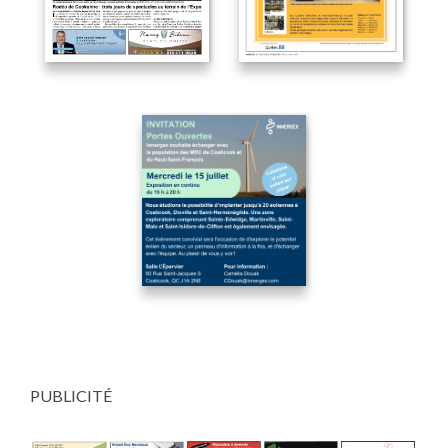
PUBLICITÉ