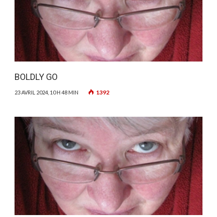
BOLDLY GO
1392
23 AVRIL 2024, 10 H 48 MIN