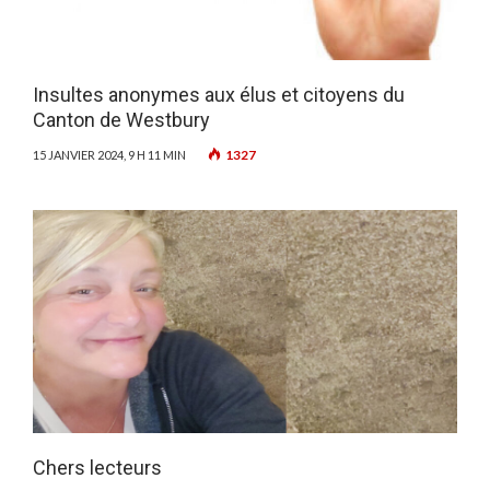
Insultes anonymes aux élus et citoyens du
Canton de Westbury
1327
15 JANVIER 2024, 9 H 11 MIN
Chers lecteurs