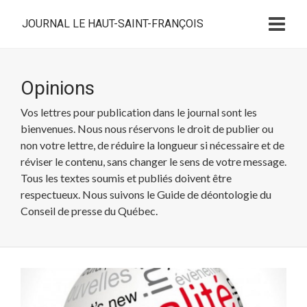
JOURNAL LE HAUT-SAINT-FRANÇOIS
Opinions
Vos lettres pour publication dans le journal sont les
bienvenues. Nous nous réservons le droit de publier ou
non votre lettre, de réduire la longueur si nécessaire et de
réviser le contenu, sans changer le sens de votre message.
Tous les textes soumis et publiés doivent être
respectueux. Nous suivons le Guide de déontologie du
Conseil de presse du Québec.