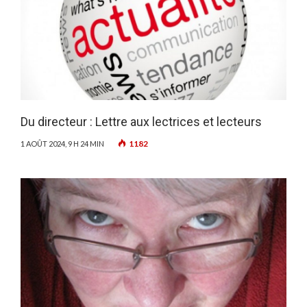
Du directeur : Lettre aux lectrices et lecteurs
1182
1 AOÛT 2024, 9 H 24 MIN