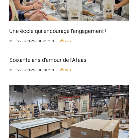
Une école qui encourage l’engagement !
667
11 FÉVRIER 2026, 10 H 31 MIN
Soixante ans d’amour de l’Afeas
581
11 FÉVRIER 2026, 10 H 28 MIN