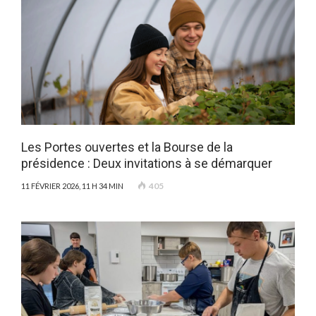
Les Portes ouvertes et la Bourse de la
présidence : Deux invitations à se démarquer
405
11 FÉVRIER 2026, 11 H 34 MIN