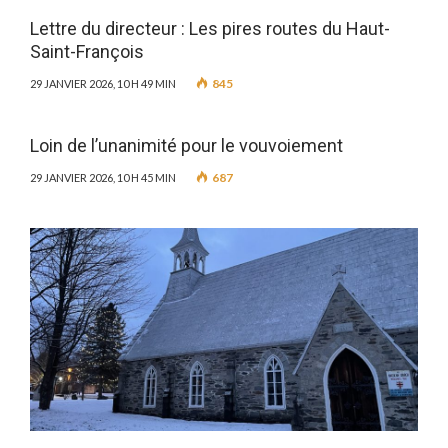
Lettre du directeur : Les pires routes du Haut-
Saint-François
845
29 JANVIER 2026, 10 H 49 MIN
Loin de l’unanimité pour le vouvoiement
687
29 JANVIER 2026, 10 H 45 MIN