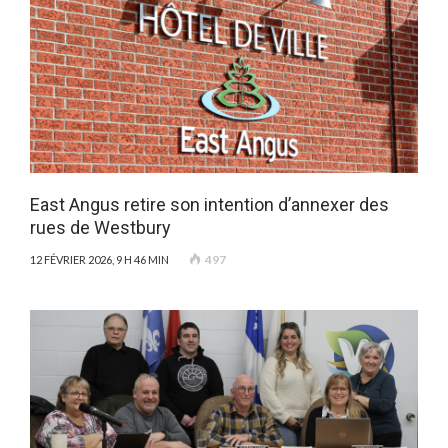
East Angus retire son intention d’annexer des
rues de Westbury
497
12 FÉVRIER 2026, 9 H 46 MIN