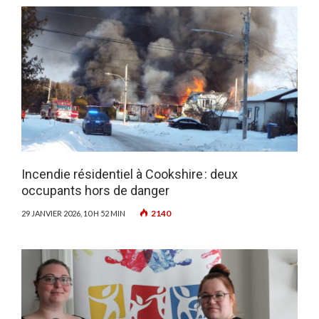
Incendie résidentiel à Cookshire : deux
occupants hors de danger
2140
29 JANVIER 2026, 10 H 52 MIN