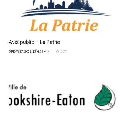
Avis public – La Patrie
277
9 FÉVRIER 2026, 13 H 26 MIN