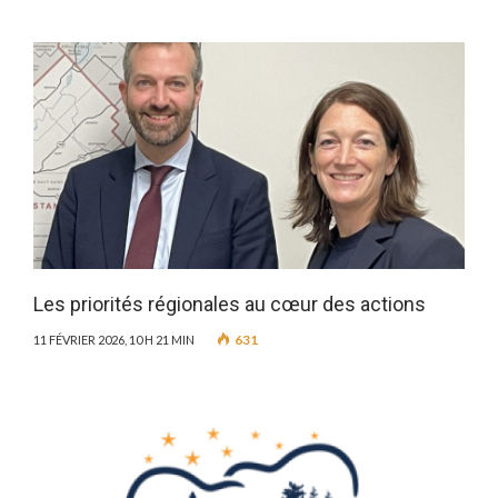
Les priorités régionales au cœur des actions
631
11 FÉVRIER 2026, 10 H 21 MIN