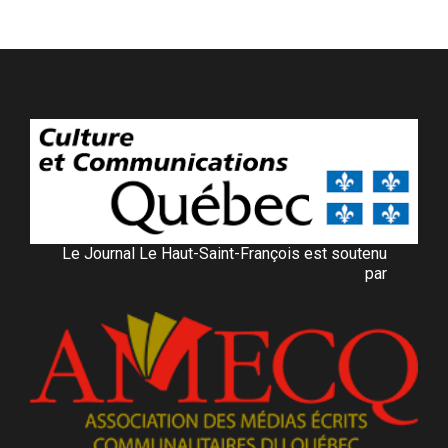
Le Journal Le Haut-Saint-François est soutenu
par